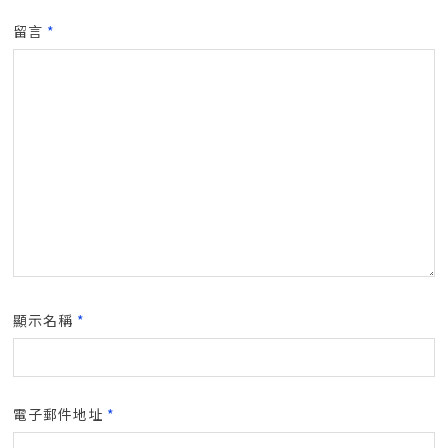
留言
*
顯示名稱
*
電子郵件地址
*