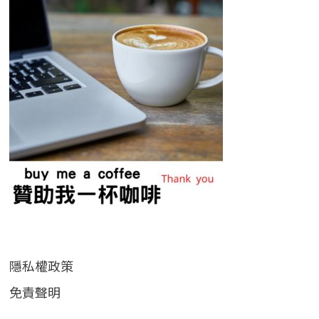
隱私權政策
免責聲明