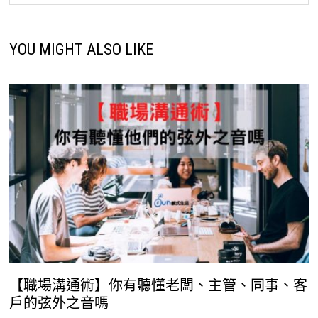
YOU MIGHT ALSO LIKE
【職場溝通術】你有聽懂老闆、主管、同事、客
戶的弦外之音嗎