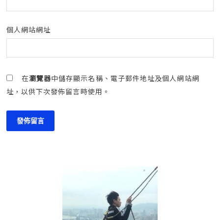
個人網站網址
在
瀏覽器
中儲存顯示名稱、電子郵件地址及個人網站網
址，以供下次發佈留言時使用。