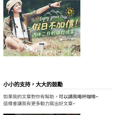
小小的支持，大大的鼓勵
如果我的文章對你有幫助，
可以請我喝杯咖啡~
這樣會讓我有更多動力寫出好文章~