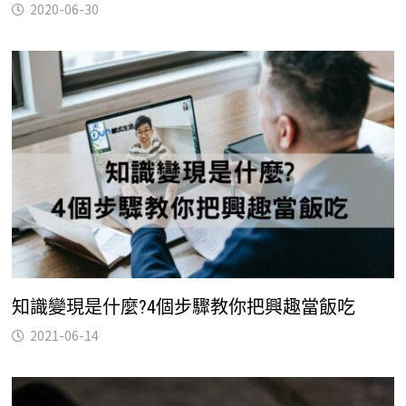
2020-06-30
知識變現是什麼?4個步驟教你把興趣當飯吃
2021-06-14