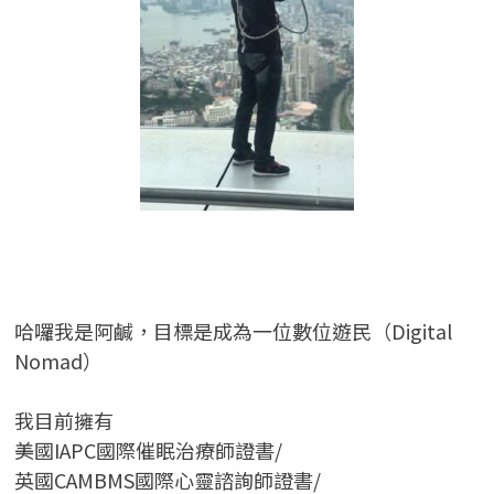
哈囉我是阿鹹，目標是成為一位數位遊民（Digital
Nomad）
我目前擁有
美國IAPC國際催眠治療師證書/
英國CAMBMS國際心靈諮詢師證書
/