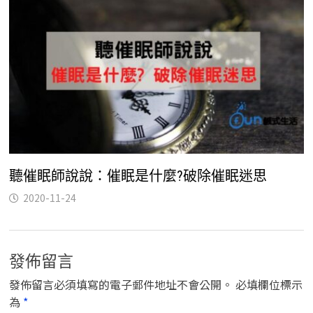
聽催眠師說說：催眠是什麼?破除催眠迷思
2020-11-24
發佈留言
發佈留言必須填寫的電子郵件地址不會公開。
必填欄位標示
為
*