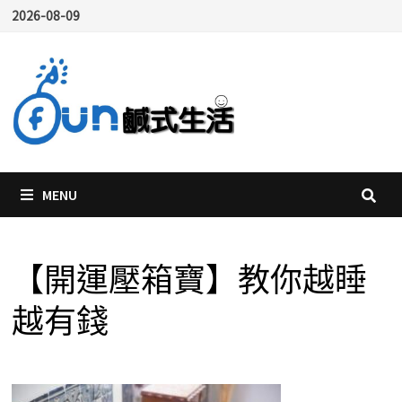
Skip
2026-08-09
to
content
MENU
【開運壓箱寶】教你越睡
越有錢