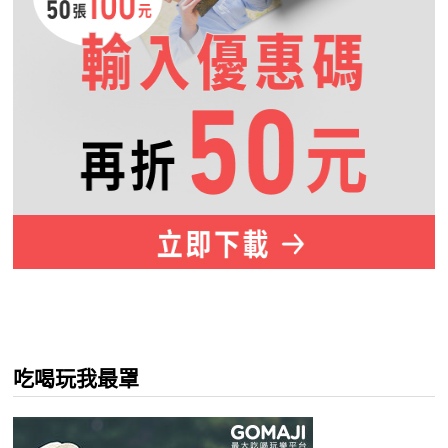
吃喝玩我最罩