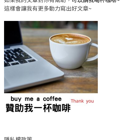
這樣會讓我有更多動力寫出好文章~
隱私權政策