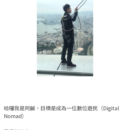
哈囉我是阿鹹，目標是成為一位數位遊民（Digital
Nomad）