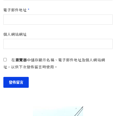
電子郵件地址
*
個人網站網址
在
瀏覽器
中儲存顯示名稱、電子郵件地址及個人網站網
址，以供下次發佈留言時使用。