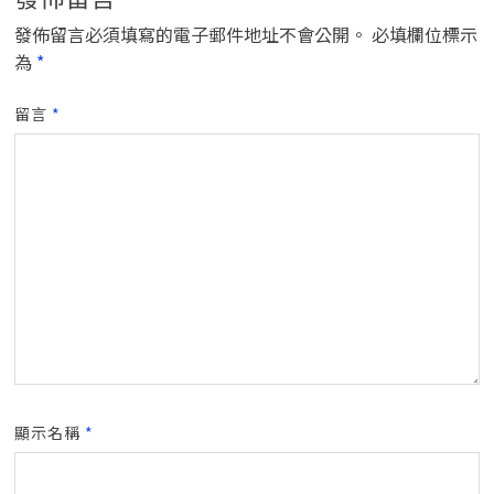
發佈留言必須填寫的電子郵件地址不會公開。
必填欄位標示
為
*
留言
*
顯示名稱
*