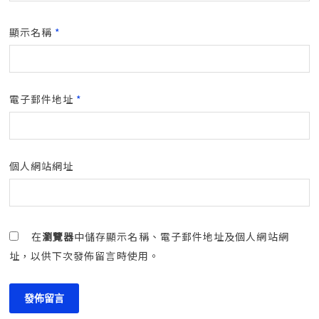
顯示名稱
*
電子郵件地址
*
個人網站網址
在
瀏覽器
中儲存顯示名稱、電子郵件地址及個人網站網
址，以供下次發佈留言時使用。