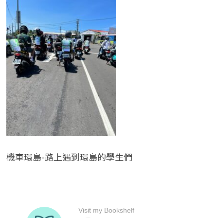
機車環島-路上遇到環島的學生們