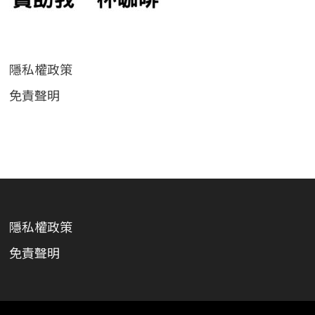
隱私權政策
免責聲明
隱私權政策
免責聲明