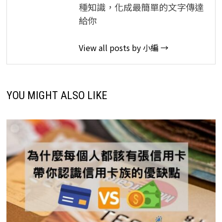
種知識，化成最簡單的文字傳達
給你
View all posts by 小編 →
YOU MIGHT ALSO LIKE