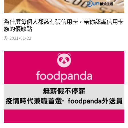
為什麼每個人都該有張信用卡，帶你認識信用卡
族的優缺點
2021-01-22