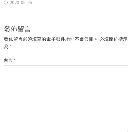
2020-05-05
發佈留言
發佈留言必須填寫的電子郵件地址不會公開。
必填欄位標示
為
*
留言
*