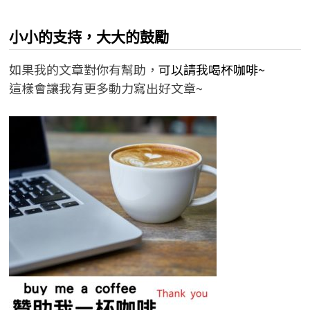
小小的支持，大大的鼓勵
如果我的文章對你有幫助，
可以請我喝杯咖啡~
這樣會讓我有更多動力寫出好文章~