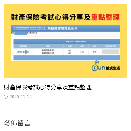
財產保險考試心得分享及重點整理
2020-12-24
發佈留言