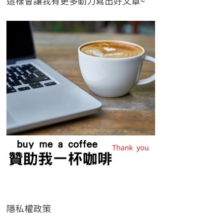
這樣會讓我有更多動力寫出好文章~
隱私權政策