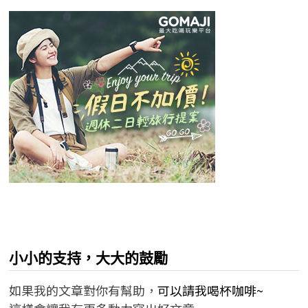
小小的支持，大大的鼓勵
如果我的文章對你有幫助，
可以請我喝杯咖啡~