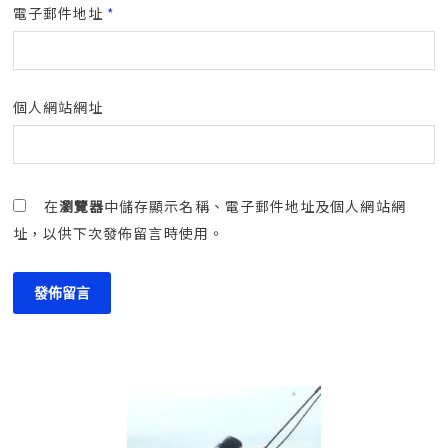
電子郵件地址
*
個人網站網址
在
瀏覽器
中儲存顯示名稱、電子郵件地址及個人網站網
址，以供下次發佈留言時使用。