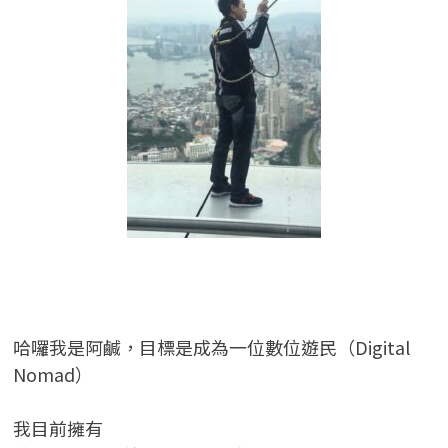
哈囉我是阿鹹，目標是成為一位數位遊民（Digital
Nomad）
我目前擁有