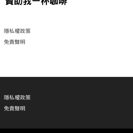
隱私權政策
免責聲明
隱私權政策
免責聲明