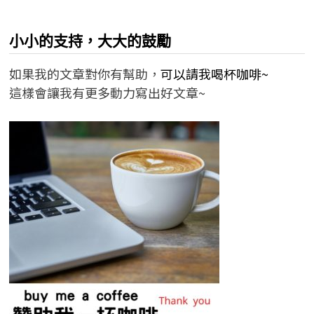
小小的支持，大大的鼓勵
如果我的文章對你有幫助，
可以請我喝杯咖啡~
這樣會讓我有更多動力寫出好文章~