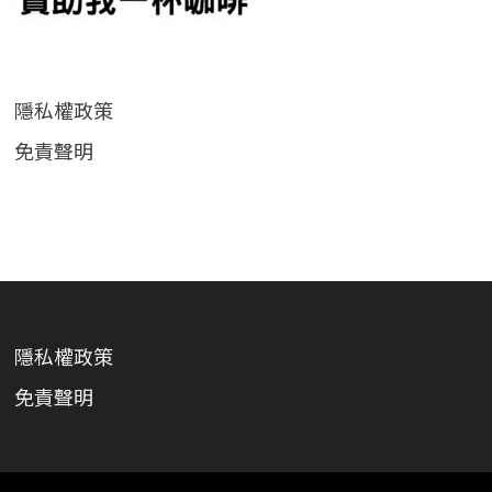
隱私權政策
免責聲明
隱私權政策
免責聲明