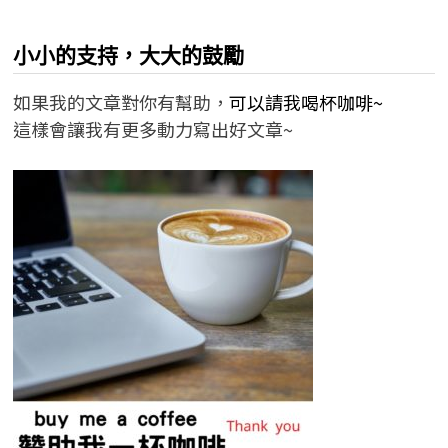
小小的支持，大大的鼓勵
如果我的文章對你有幫助，
可以請我喝杯咖啡~
這樣會讓我有更多動力寫出好文章~