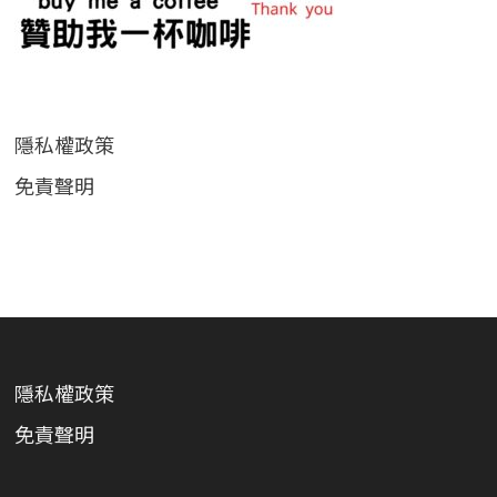
隱私權政策
免責聲明
隱私權政策
免責聲明