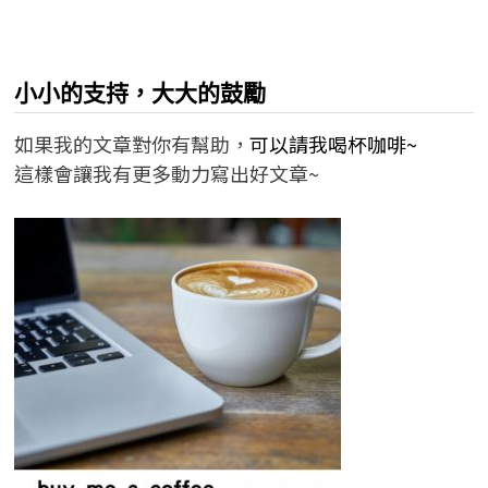
小小的支持，大大的鼓勵
如果我的文章對你有幫助，
可以請我喝杯咖啡~
這樣會讓我有更多動力寫出好文章~