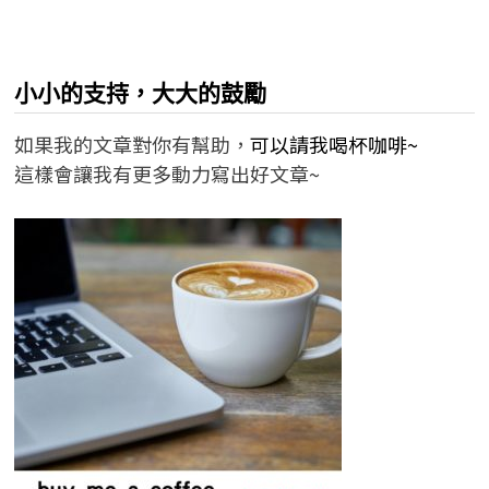
小小的支持，大大的鼓勵
如果我的文章對你有幫助，
可以請我喝杯咖啡~
這樣會讓我有更多動力寫出好文章~