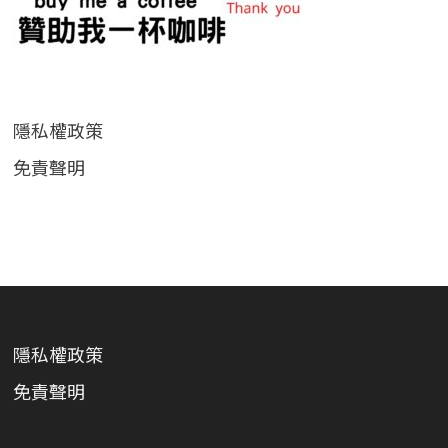
隱私權政策
免責聲明
隱私權政策
免責聲明