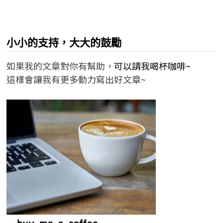
小小的支持，大大的鼓勵
如果我的文章對你有幫助，
可以請我喝杯咖啡~
這樣會讓我有更多動力寫出好文章~