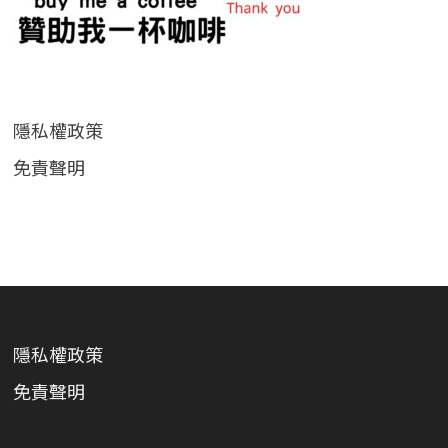
隱私權政策
免責聲明
隱私權政策
免責聲明