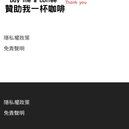
隱私權政策
免責聲明
隱私權政策
免責聲明