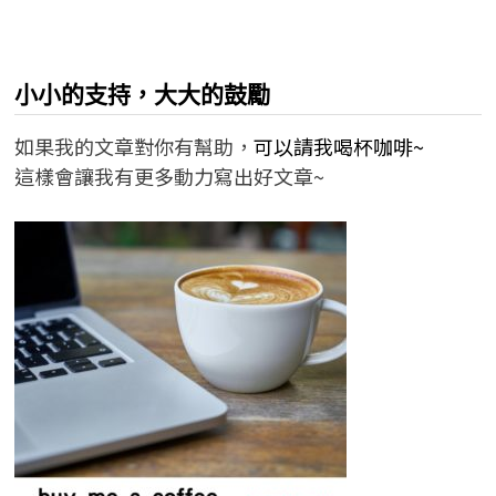
小小的支持，大大的鼓勵
如果我的文章對你有幫助，
可以請我喝杯咖啡~
這樣會讓我有更多動力寫出好文章~