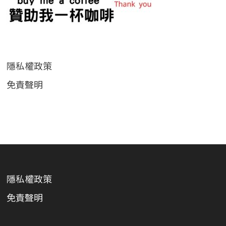
隱私權政策
免責聲明
隱私權政策
免責聲明