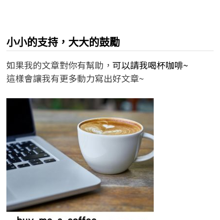
小小的支持，大大的鼓勵
如果我的文章對你有幫助，
可以請我喝杯咖啡~
這樣會讓我有更多動力寫出好文章~