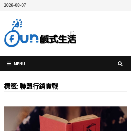
Skip
2026-08-07
to
content
MENU
標籤:
聯盟行銷實戰