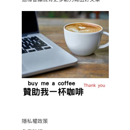
隱私權政策