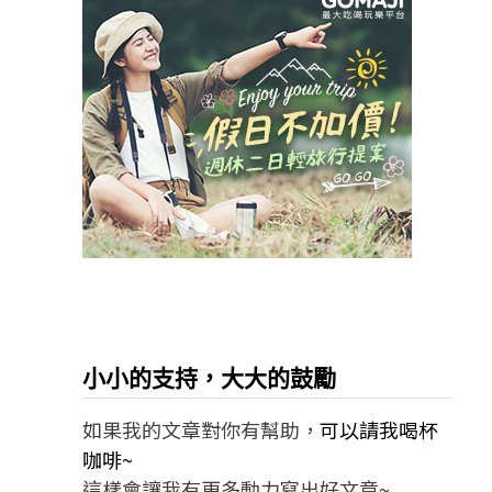
小小的支持，大大的鼓勵
如果我的文章對你有幫助，
可以請我喝杯
咖啡~
這樣會讓我有更多動力寫出好文章~