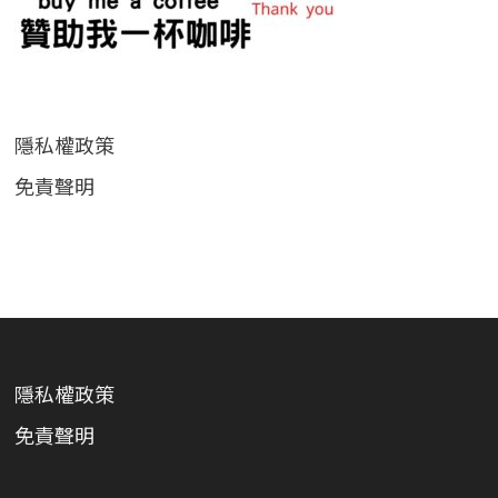
隱私權政策
免責聲明
隱私權政策
免責聲明