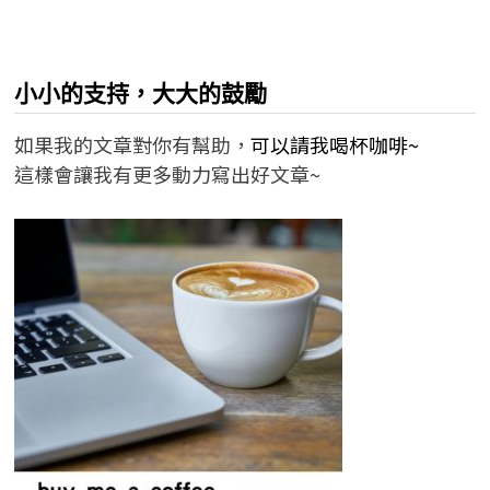
小小的支持，大大的鼓勵
如果我的文章對你有幫助，
可以請我喝杯咖啡~
這樣會讓我有更多動力寫出好文章~