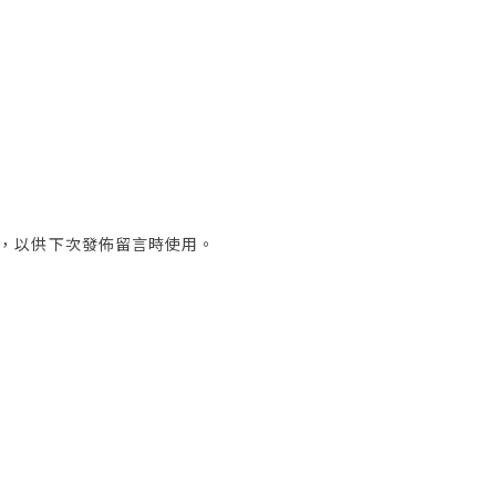
，以供下次發佈留言時使用。