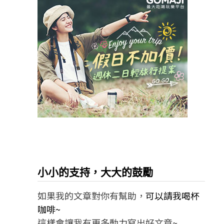
小小的支持，大大的鼓勵
如果我的文章對你有幫助，
可以請我喝杯
咖啡~
這樣會讓我有更多動力寫出好文章~