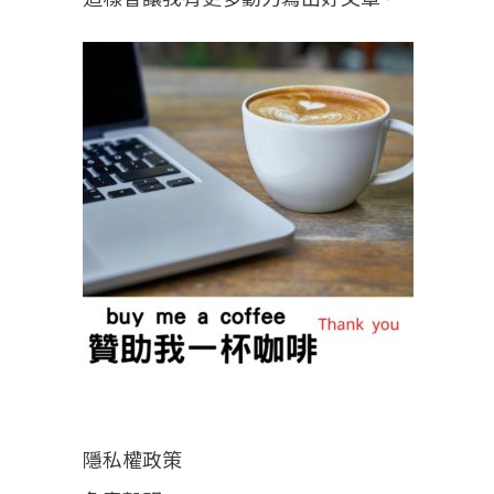
隱私權政策