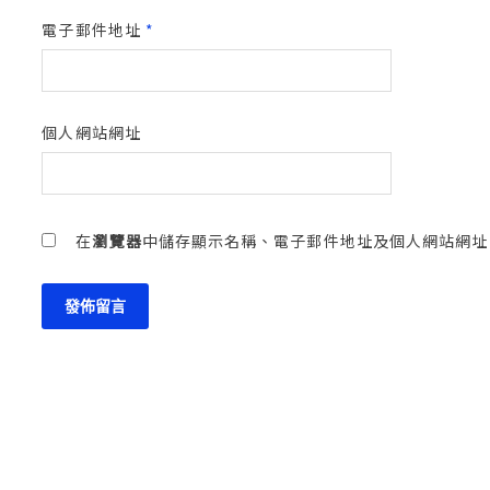
電子郵件地址
*
個人網站網址
在
瀏覽器
中儲存顯示名稱、電子郵件地址及個人網站網址