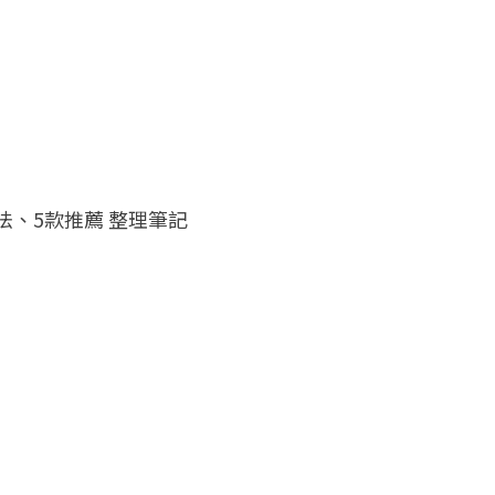
法、5款推薦 整理筆記