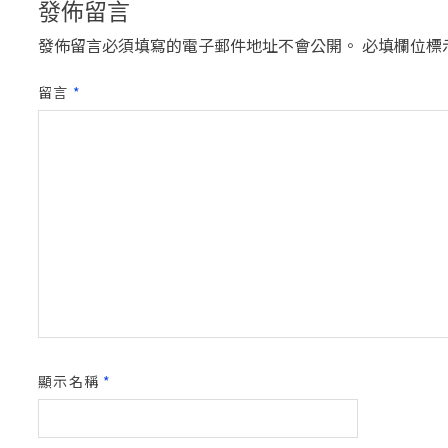
發佈留言
發佈留言必須填寫的電子郵件地址不會公開。
必填欄位標
留言
*
顯示名稱
*