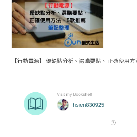
【行動電源】 優缺點分析、選購要點、 正確使用方