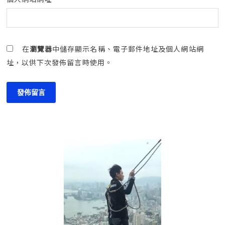
在
瀏覽器
中儲存顯示名稱、電子郵件地址及個人網站網
址，以供下次發佈留言時使用。