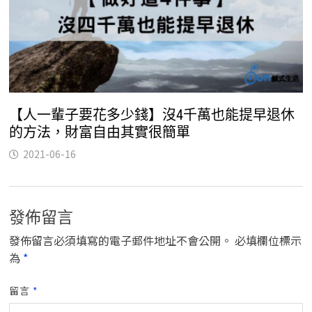
【人一輩子要花多少錢】沒4千萬也能提早退休
的方法，財富自由其實很簡單
2021-06-16
發佈留言
發佈留言必須填寫的電子郵件地址不會公開。
必填欄位標示
為
*
留言
*