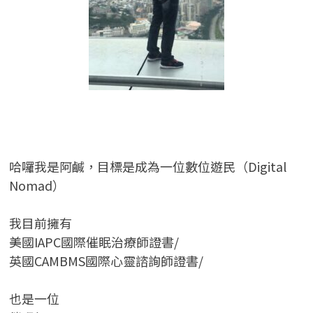
哈囉我是阿鹹，目標是成為一位數位遊民（Digital
Nomad）
我目前擁有
美國IAPC國際催眠治療師證書/
英國CAMBMS國際心靈諮詢師證書
/
也是一位