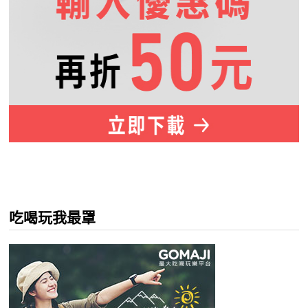
吃喝玩我最罩