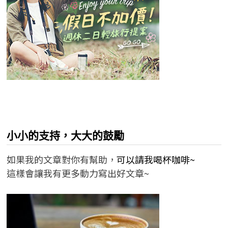
小小的支持，大大的鼓勵
如果我的文章對你有幫助，
可以請我喝杯咖啡~
這樣會讓我有更多動力寫出好文章~