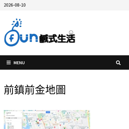
Skip
2026-08-10
to
content
MENU
前鎮前金地圖