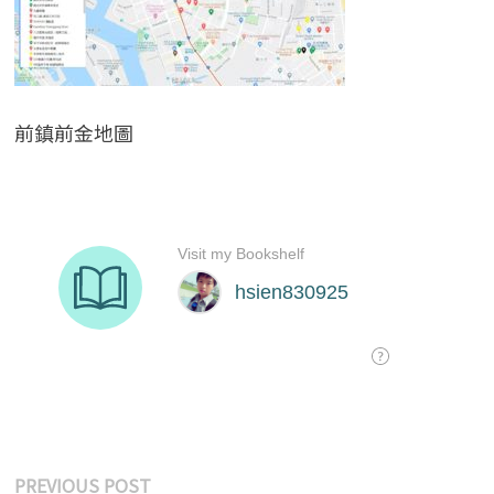
前鎮前金地圖
文
Previous
PREVIOUS POST