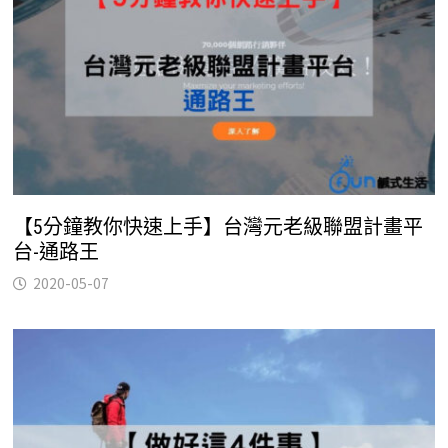
【5分鐘教你快速上手】台灣元老級聯盟計畫平
台-通路王
2020-05-07