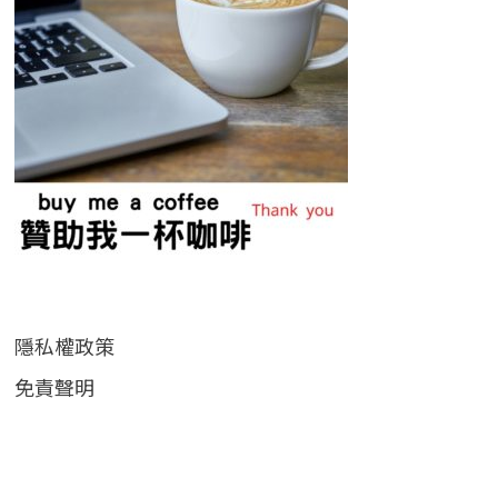
隱私權政策
免責聲明