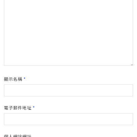
顯示名稱
*
電子郵件地址
*
個人網站網址