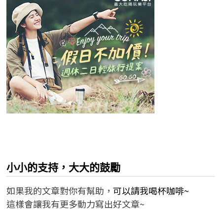
小小的支持，大大的鼓勵
如果我的文章對你有幫助，
可以請我喝杯咖啡~
這樣會讓我有更多動力寫出好文章~