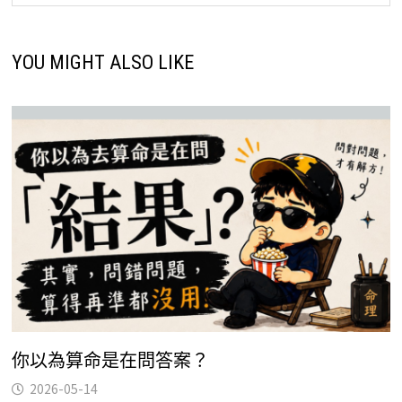
YOU MIGHT ALSO LIKE
你以為算命是在問答案？
2026-05-14