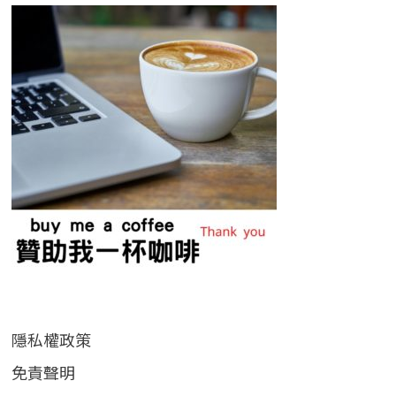
隱私權政策
免責聲明