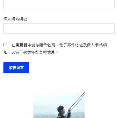
個人網站網址
在
瀏覽器
中儲存顯示名稱、電子郵件地址及個人網站網
址，以供下次發佈留言時使用。