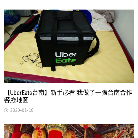
【UberEats台南】新手必看!我做了一張台南合作
餐廳地圖
2020-01-18