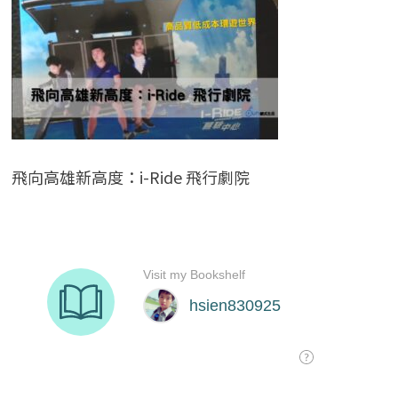
飛向高雄新高度：i-Ride 飛行劇院