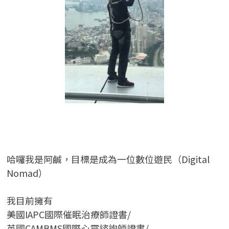
哈囉我是阿鹹，目標是成為一位數位遊民（Digital
Nomad）
我目前擁有
美國IAPC國際催眠治療師證書/
英國CAMBMS國際心靈諮詢師證書
/