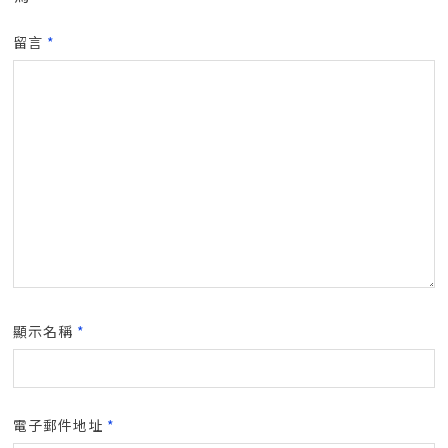
留言
*
顯示名稱
*
電子郵件地址
*