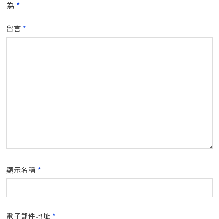
為
*
留言
*
顯示名稱
*
電子郵件地址
*