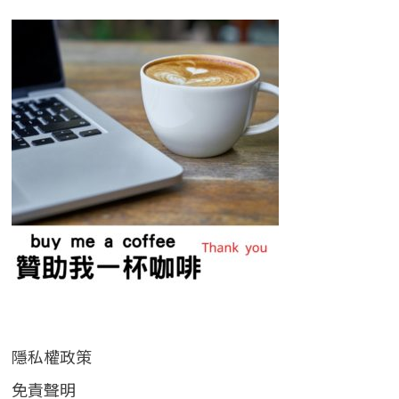
隱私權政策
免責聲明