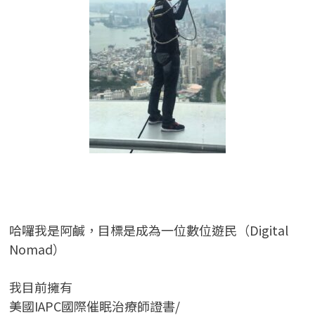
哈囉我是阿鹹，目標是成為一位數位遊民（Digital
Nomad）
我目前擁有
美國IAPC國際催眠治療師證書/