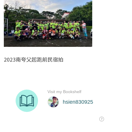
2023南夸父起跑前民宿拍