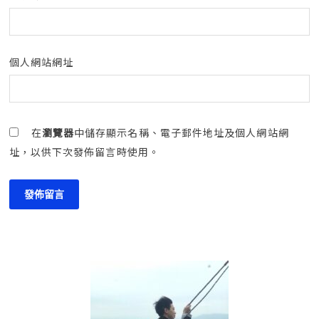
個人網站網址
在
瀏覽器
中儲存顯示名稱、電子郵件地址及個人網站網
址，以供下次發佈留言時使用。