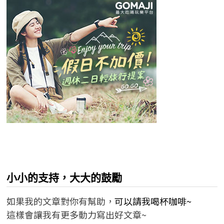
小小的支持，大大的鼓勵
如果我的文章對你有幫助，
可以請我喝杯咖啡~
這樣會讓我有更多動力寫出好文章~