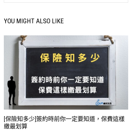
YOU MIGHT ALSO LIKE
[保險知多少]簽約時前你一定要知道，保費這樣
繳最划算