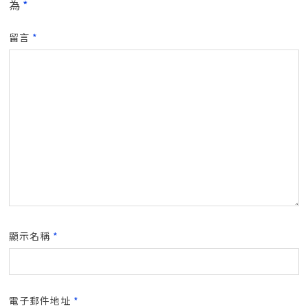
為
*
留言
*
顯示名稱
*
電子郵件地址
*