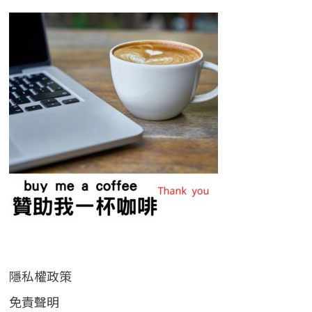
隱私權政策
免責聲明