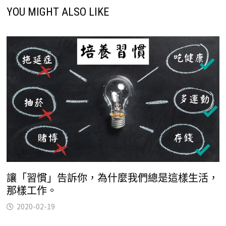
YOU MIGHT ALSO LIKE
讓「習慣」告訴你，為什麼我們總是這樣生活，
那樣工作。
2020-02-19