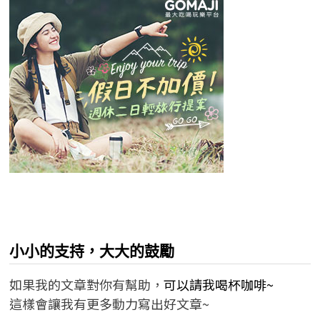
小小的支持，大大的鼓勵
如果我的文章對你有幫助，
可以請我喝杯咖啡~
這樣會讓我有更多動力寫出好文章~