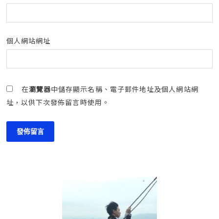
個人網站網址
在
瀏覽器
中儲存顯示名稱、電子郵件地址及個人網站網
址，以供下次發佈留言時使用。