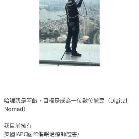
哈囉我是阿鹹，目標是成為一位數位遊民（Digital
Nomad）
我目前擁有
美國IAPC國際催眠治療師證書/