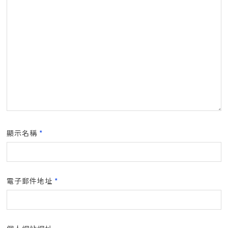
顯示名稱
*
電子郵件地址
*