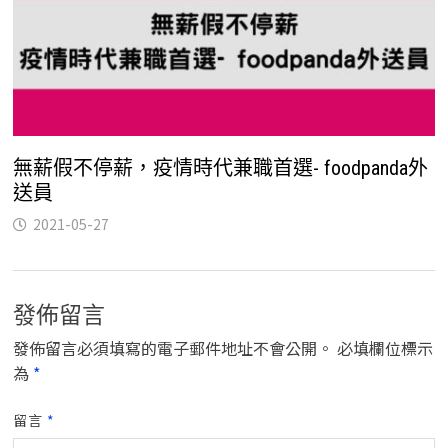
無薪假不停薪，疫情時代兼職首選- foodpanda外
送員
2021-05-27
發佈留言
發佈留言必須填寫的電子郵件地址不會公開。
必填欄位標示
為
*
留言
*