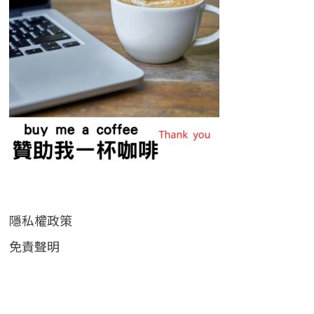
隱私權政策
免責聲明