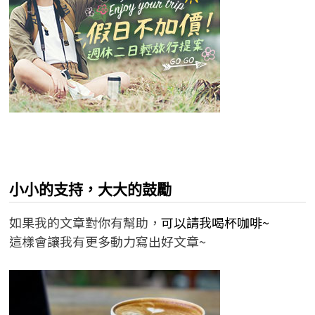
小小的支持，大大的鼓勵
如果我的文章對你有幫助，
可以請我喝杯咖啡~
這樣會讓我有更多動力寫出好文章~