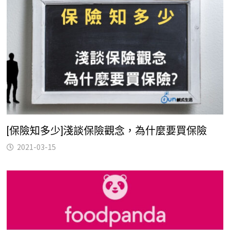
[保險知多少]淺談保險觀念，為什麼要買保險
2021-03-15