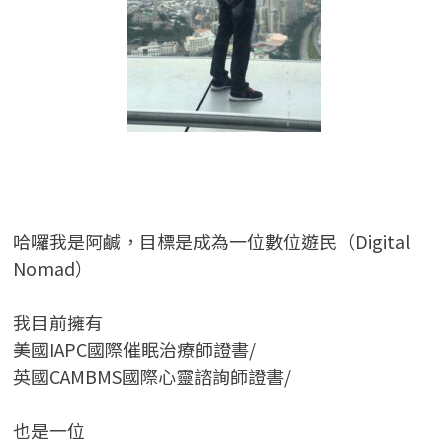
哈囉我是阿鹹，目標是成為一位數位遊民（Digital
Nomad）
我目前擁有
美國IAPC國際催眠治療師證書/
英國CAMBMS國際心靈諮詢師證書
/
也是一位