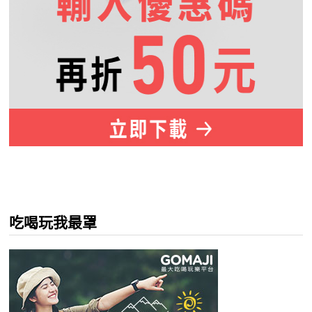
吃喝玩我最罩