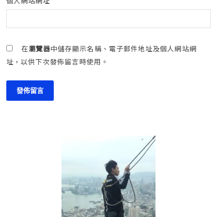
個人網站網址
在
瀏覽器
中儲存顯示名稱、電子郵件地址及個人網站網
址，以供下次發佈留言時使用。