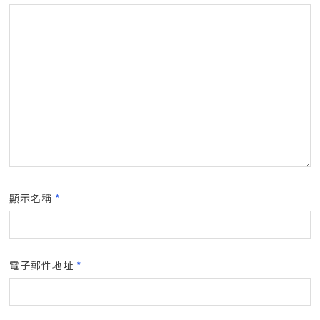
顯示名稱
*
電子郵件地址
*