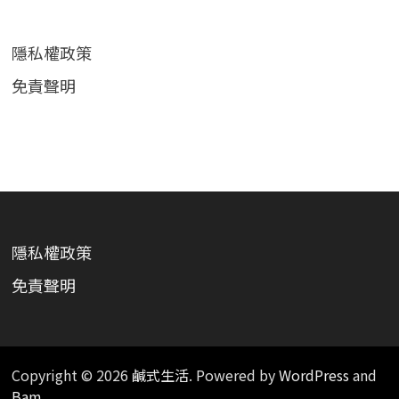
隱私權政策
免責聲明
隱私權政策
免責聲明
Copyright © 2026
鹹式生活
. Powered by
WordPress
and
Bam
.