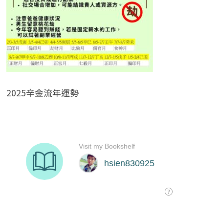
2025辛金流年運勢