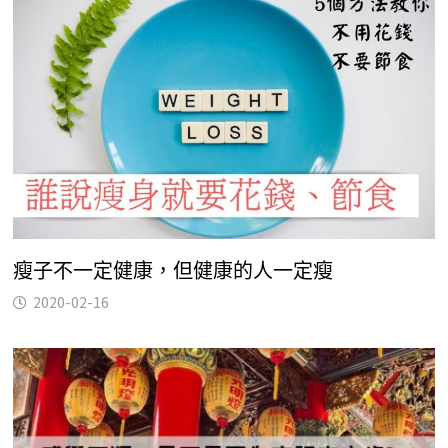
瘦子不一定健康，但健康的人一定瘦
2020-02-16