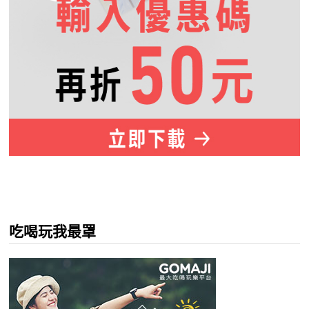
吃喝玩我最罩