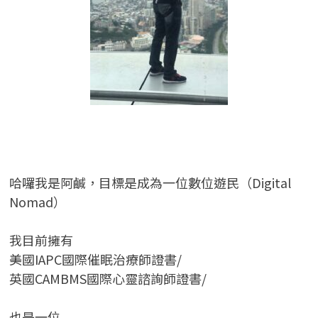
哈囉我是阿鹹，目標是成為一位數位遊民（Digital
Nomad）
我目前擁有
美國IAPC國際催眠治療師證書/
英國CAMBMS國際心靈諮詢師證書
/
也是一位