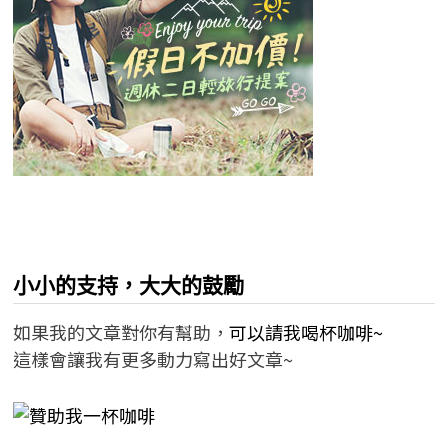
小小的支持，大大的鼓勵
如果我的文章對你有幫助，
可以請我喝杯咖啡~
這樣會讓我有更多動力寫出好文章~