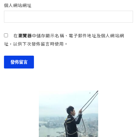
個人網站網址
在
瀏覽器
中儲存顯示名稱、電子郵件地址及個人網站網
址，以供下次發佈留言時使用。