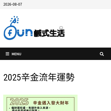
Skip
2026-08-07
to
content
MENU
2025辛金流年運勢