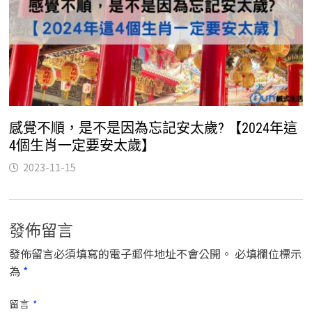
感覺不順，是不是因為忘記安太歲? 【2024年這
4個生肖一定要安太歲】
2023-11-15
發佈留言
發佈留言必須填寫的電子郵件地址不會公開。
必填欄位標示
為
*
留言
*