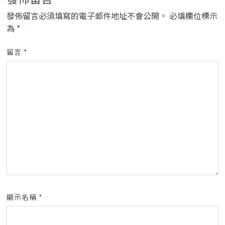
發佈留言必須填寫的電子郵件地址不會公開。
必填欄位標示
為
*
留言
*
顯示名稱
*