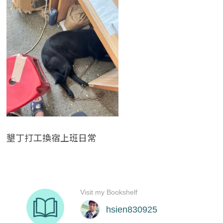
墾丁打工換宿上班日常