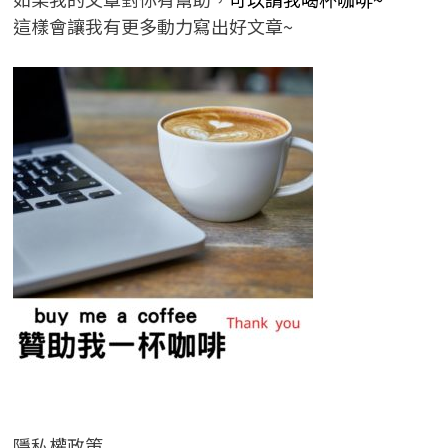
這樣會讓我有更多動力寫出好文章~
隱私權政策