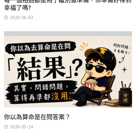
每一個相遇都是為了離別做準備，你準備好得到
幸福了嗎?
2020-06-03
你以為算命是在問答案？
2026-05-14