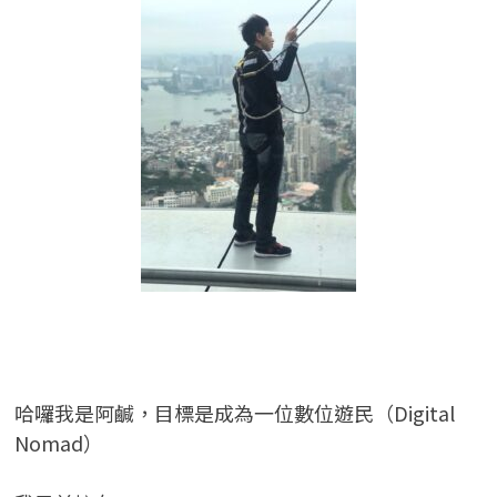
哈囉我是阿鹹，目標是成為一位數位遊民（Digital
Nomad）