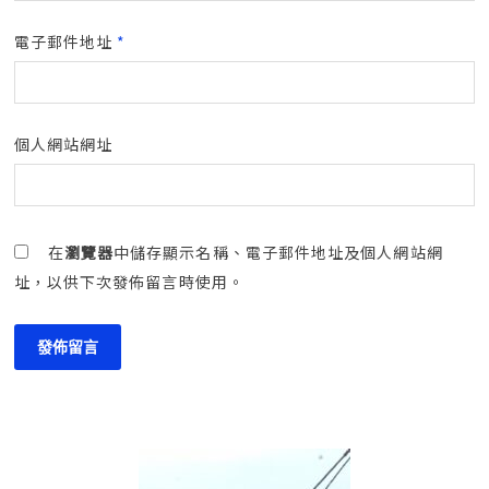
電子郵件地址
*
個人網站網址
在
瀏覽器
中儲存顯示名稱、電子郵件地址及個人網站網
址，以供下次發佈留言時使用。