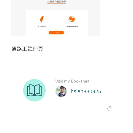
通路王註冊頁