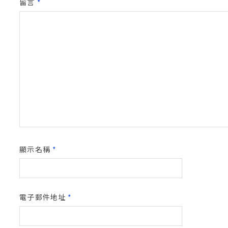
留言
*
顯示名稱
*
電子郵件地址
*