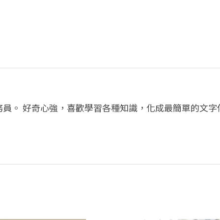
務員。 好奇心強，喜歡學習各種知識，化成最簡單的文字