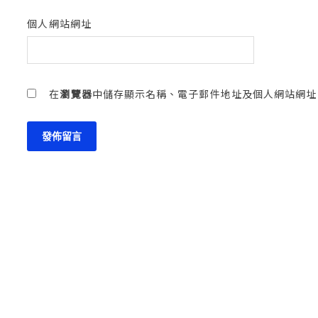
個人網站網址
在
瀏覽器
中儲存顯示名稱、電子郵件地址及個人網站網址