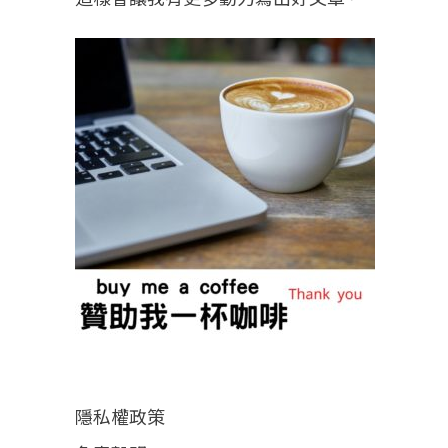
隱私權政策