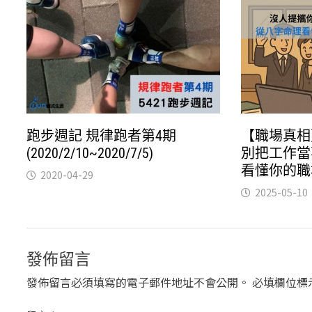
跑步週記 規律跑者第4期
【職場真相
(2020/2/10~2020/7/5)
別把工作當
看懂你的職
2020-04-29
2025-05-10
發佈留言
發佈留言必須填寫的電子郵件地址不會公開。
必填欄位標