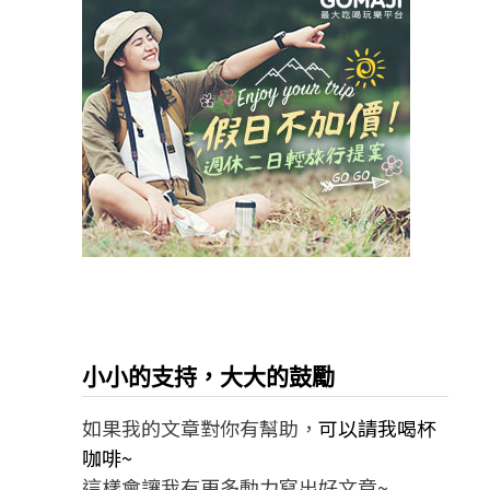
小小的支持，大大的鼓勵
如果我的文章對你有幫助，
可以請我喝杯
咖啡~
這樣會讓我有更多動力寫出好文章~