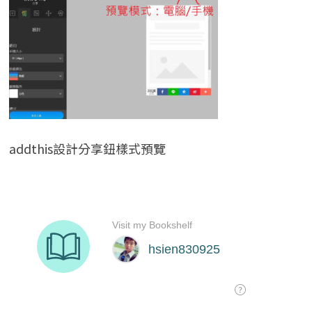
addthis設計分享鈕樣式預覽