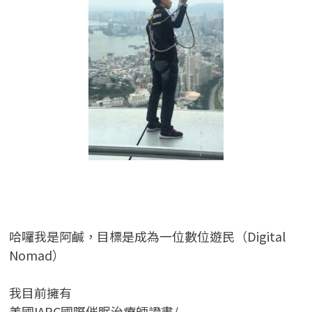
哈囉我是阿鹹，目標是成為一位數位遊民（Digital
Nomad）
我目前擁有
美國IAPC國際催眠治療師證書/