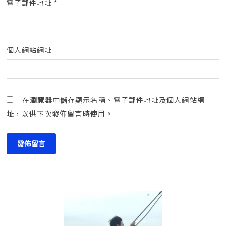
電子郵件地址
*
個人網站網址
在
瀏覽器
中儲存顯示名稱、電子郵件地址及個人網站網
址，以供下次發佈留言時使用。