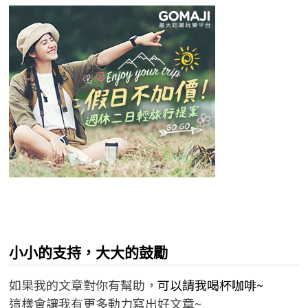
小小的支持，大大的鼓勵
如果我的文章對你有幫助，
可以請我喝杯咖啡~
這樣會讓我有更多動力寫出好文章~