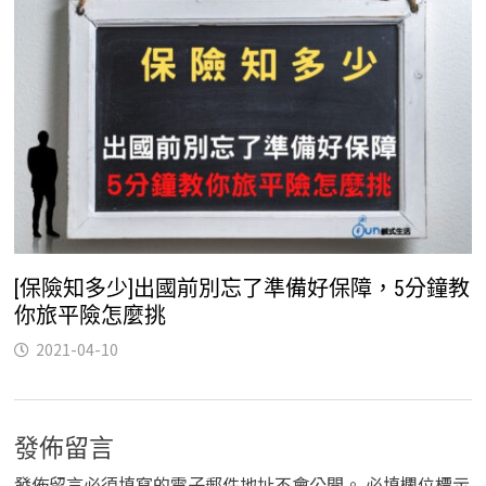
[保險知多少]出國前別忘了準備好保障，5分鐘教
你旅平險怎麼挑
2021-04-10
發佈留言
發佈留言必須填寫的電子郵件地址不會公開。
必填欄位標示