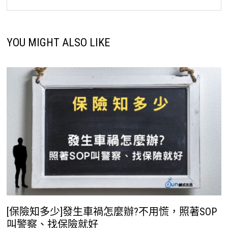
YOU MIGHT ALSO LIKE
[保險知多少]發生車禍怎麼辦?不用慌，照著SOP
叫警察、找保險就好