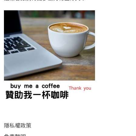
隱私權政策