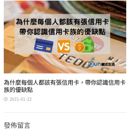
為什麼每個人都該有張信用卡，帶你認識信用卡
族的優缺點
2021-01-22
發佈留言