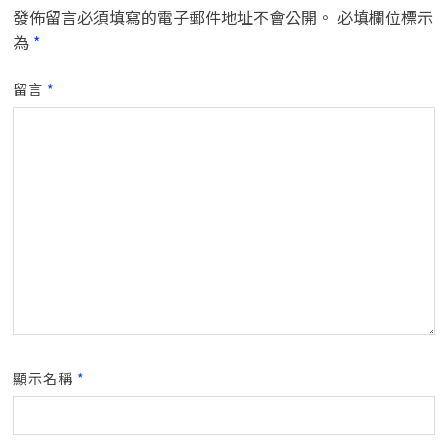
發佈留言必須填寫的電子郵件地址不會公開。
必填欄位標示
為
*
留言
*
顯示名稱
*