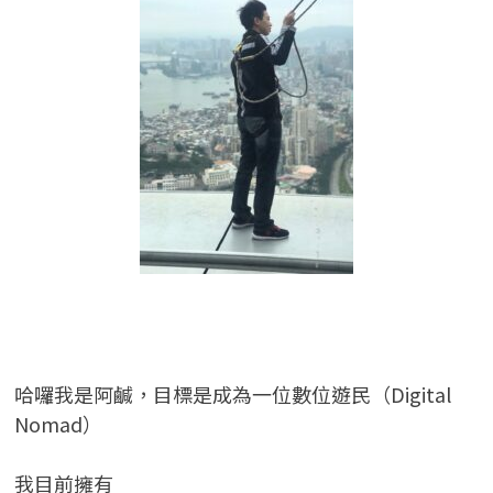
哈囉我是阿鹹，目標是成為一位數位遊民（Digital
Nomad）
我目前擁有