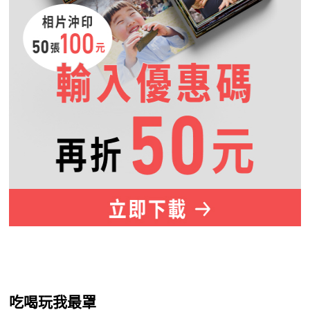
吃喝玩我最罩