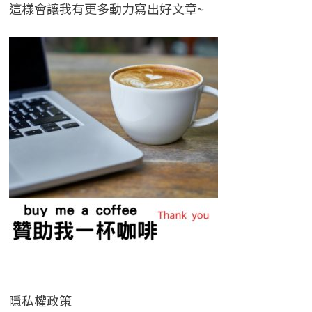
這樣會讓我有更多動力寫出好文章~
隱私權政策