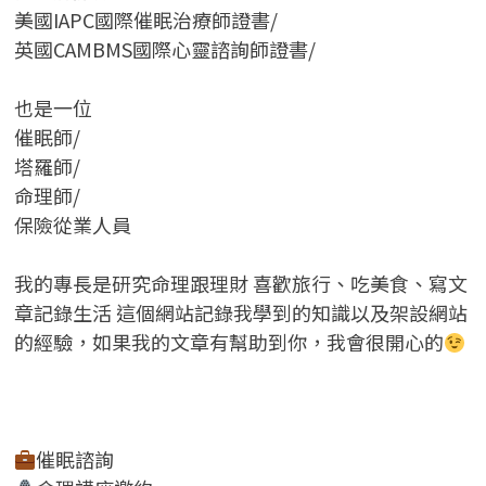
美國IAPC國際催眠治療師證書/
英國CAMBMS國際心靈諮詢師證書
/
也是一位
催眠師/
塔羅師/
命理師/
保險從業人員
我的專長是研究命理跟理財 喜歡旅行、吃美食、寫文
章記錄生活 這個網站記錄我學到的知識以及架設網站
的經驗，如果我的文章有幫助到你，我會很開心的
催眠諮詢