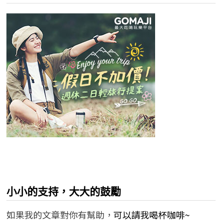
小小的支持，大大的鼓勵
如果我的文章對你有幫助，
可以請我喝杯咖啡~