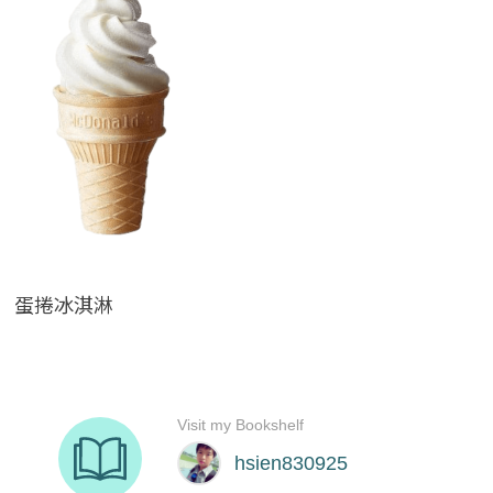
蛋捲冰淇淋