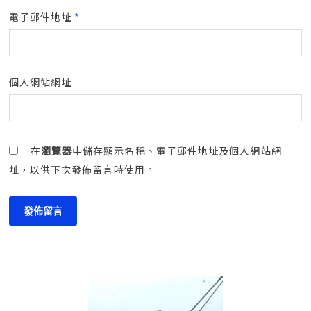
電子郵件地址
*
個人網站網址
在
瀏覽器
中儲存顯示名稱、電子郵件地址及個人網站網
址，以供下次發佈留言時使用。