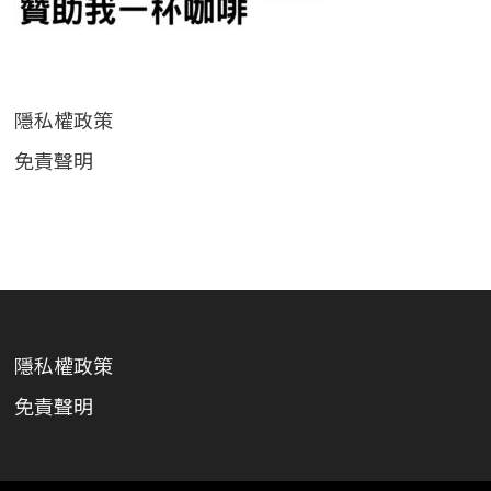
隱私權政策
免責聲明
隱私權政策
免責聲明