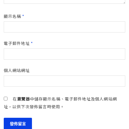
顯示名稱
*
電子郵件地址
*
個人網站網址
在
瀏覽器
中儲存顯示名稱、電子郵件地址及個人網站網
址，以供下次發佈留言時使用。