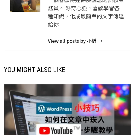
務員。 好奇心強，喜歡學習各
種知識，化成最簡單的文字傳達
給你
View all posts by 小編 →
YOU MIGHT ALSO LIKE