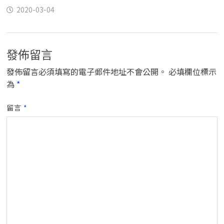
2020-03-04
發佈留言
發佈留言必須填寫的電子郵件地址不會公開。
必填欄位標示
為
*
留言
*