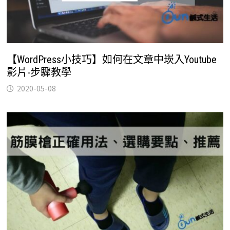
【WordPress小技巧】如何在文章中崁入Youtube
影片-步驟教學
2020-05-08