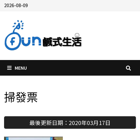
Skip
2026-08-09
to
content
MENU
掃發票
最後更新日期：2020年03月17日