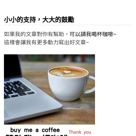
小小的支持，大大的鼓勵
如果我的文章對你有幫助，
可以請我喝杯咖啡~
這樣會讓我有更多動力寫出好文章~