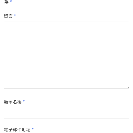
為
*
留言
*
顯示名稱
*
電子郵件地址
*