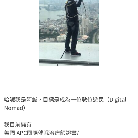
哈囉我是阿鹹，目標是成為一位數位遊民（Digital
Nomad）
我目前擁有
美國IAPC國際催眠治療師證書/