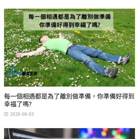
每一個相遇都是為了離別做準備，你準備好得到
幸福了嗎?
2020-06-03