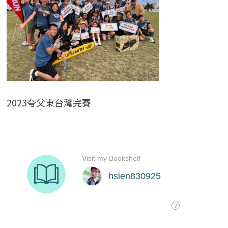
2023夸父東台灣完賽