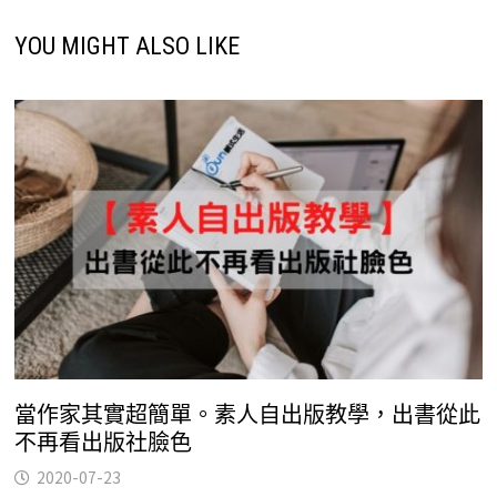
YOU MIGHT ALSO LIKE
當作家其實超簡單。素人自出版教學，出書從此
不再看出版社臉色
2020-07-23