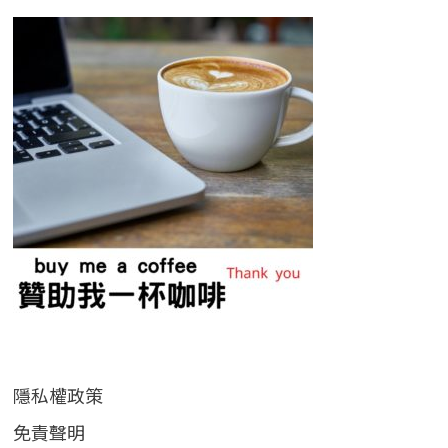
隱私權政策
免責聲明