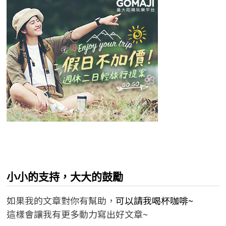
小小的支持，大大的鼓勵
如果我的文章對你有幫助，
可以請我喝杯咖啡~
這樣會讓我有更多動力寫出好文章~