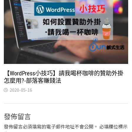
【WordPress小技巧】請我喝杯咖啡的贊助外掛
怎麼用?-部落客賺錢法
2020-05-16
發佈留言
發佈留言必須填寫的電子郵件地址不會公開。
必填欄位標示