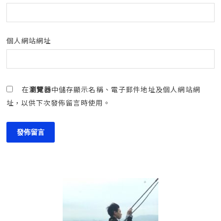
個人網站網址
在
瀏覽器
中儲存顯示名稱、電子郵件地址及個人網站網
址，以供下次發佈留言時使用。