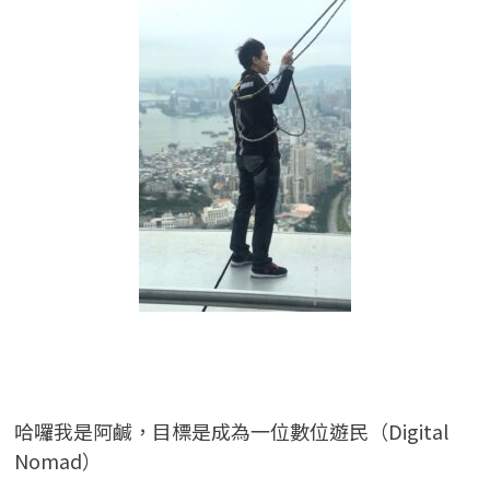
哈囉我是阿鹹，目標是成為一位數位遊民（Digital
Nomad）