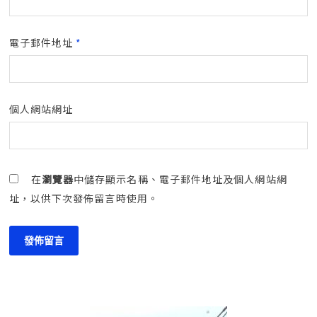
電子郵件地址
*
個人網站網址
在
瀏覽器
中儲存顯示名稱、電子郵件地址及個人網站網
址，以供下次發佈留言時使用。