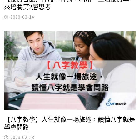
來培養第2層思考
2020-03-14
【八字教學】人生就像一場旅途，讀懂八字就是
學會問路
2023-02-28