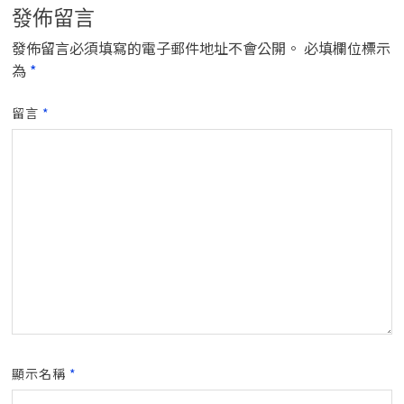
發佈留言
發佈留言必須填寫的電子郵件地址不會公開。
必填欄位標示
為
*
留言
*
顯示名稱
*