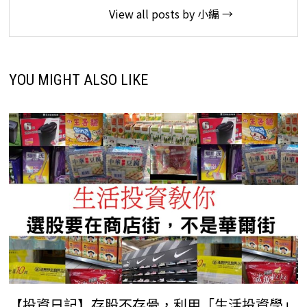
View all posts by 小編 →
YOU MIGHT ALSO LIKE
【投資日記】存股不存骨，利用「生活投資學」