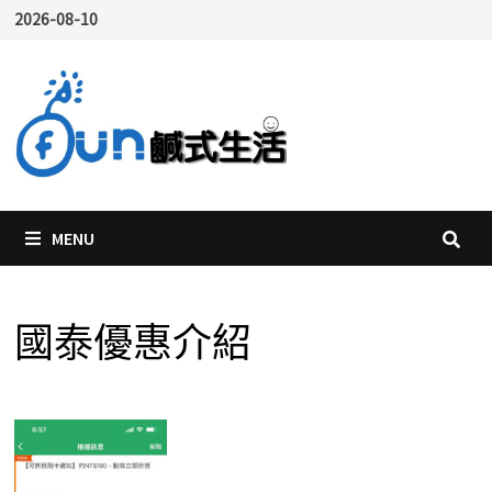
Skip
2026-08-10
to
content
MENU
國泰優惠介紹