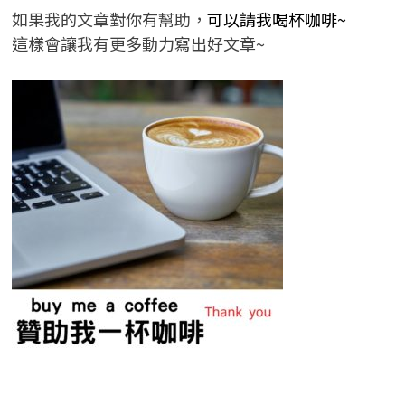
如果我的文章對你有幫助，
可以請我喝杯咖啡~
這樣會讓我有更多動力寫出好文章~