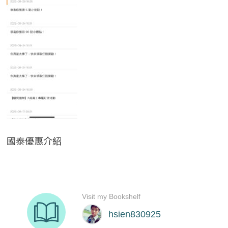
國泰優惠介紹