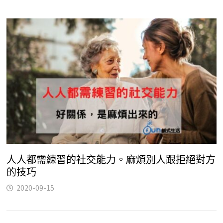
人人都需練習的社交能力。麻煩別人跟拒絕對方
的技巧
2020-09-15