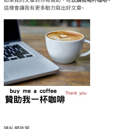
這樣會讓我有更多動力寫出好文章~
隱私權政策