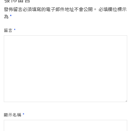
發佈留言必須填寫的電子郵件地址不會公開。
必填欄位標示
為
*
留言
*
顯示名稱
*