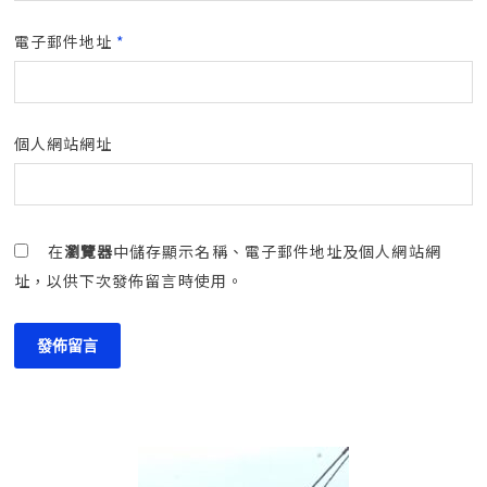
電子郵件地址
*
個人網站網址
在
瀏覽器
中儲存顯示名稱、電子郵件地址及個人網站網
址，以供下次發佈留言時使用。