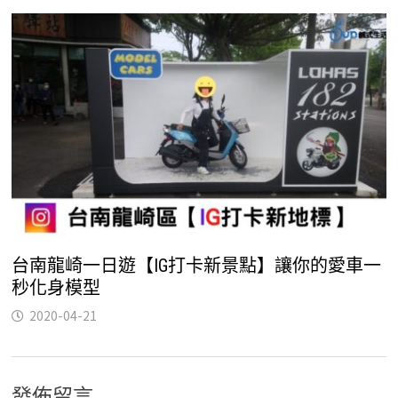
台南龍崎一日遊【IG打卡新景點】讓你的愛車一
秒化身模型
2020-04-21
發佈留言