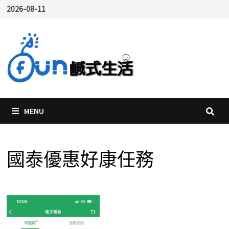
Skip
2026-08-11
to
content
MENU
國泰優惠好康任務