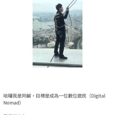
哈囉我是阿鹹，目標是成為一位數位遊民（Digital
Nomad）