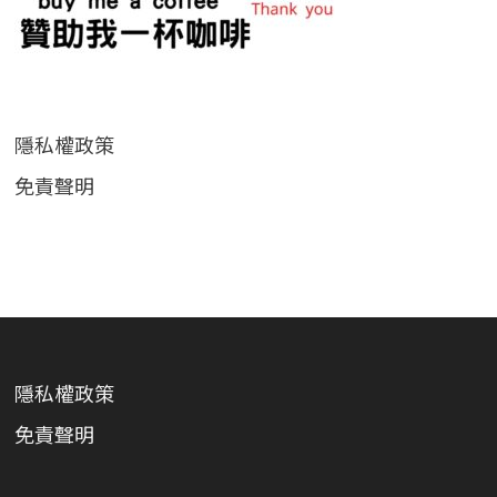
隱私權政策
免責聲明
隱私權政策
免責聲明