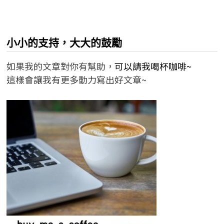
小小的支持，大大的鼓勵
如果我的文章對你有幫助，
可以請我喝杯咖啡~
這樣會讓我有更多動力寫出好文章~