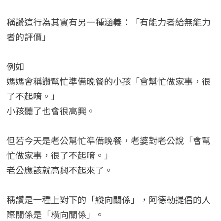
稱讚這行為其實有另一種涵義：「有能力者給無能力
者的評價」
例如
媽媽會稱讚幫忙準備晚餐的小孩「會幫忙做家事，很
了不起唷。」
小孩聽了也會很高興。
但若今天是老公幫忙準備晚餐，老婆對老公說「會幫
忙做家事，很了不起唷。」
老公應該就高興不起來了。
稱讚是一種上對下的「縱向關係」，阿德勒提倡的人
際關係是「橫向關係」。