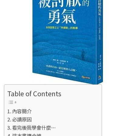
Table of Contents
內容簡介
必讀原因
看完後我學會什麼…
這本書適合誰