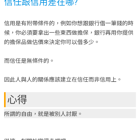
信任跟信用差在哪?
信用是有附帶條件的，例如你想跟銀行借一筆錢的時
候，你必須要拿出一些東西做擔保，銀行再用你提供
的擔保品做估價來決定你可以借多少。
而信任是無條件的。
因此人與人的關係應該建立在信任而非信用上。
心得
所謂的自由，就是被別人討厭。