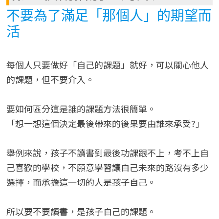
不要為了滿足「那個人」的期望而
活
每個人只要做好「自己的課題」就好，可以關心他人
的課題，但不要介入。
要如何區分這是誰的課題方法很簡單。
「想一想這個決定最後帶來的後果要由誰來承受?」
舉例來說，孩子不讀書到最後功課跟不上，考不上自
己喜歡的學校，不願意學習讓自己未來的路沒有多少
選擇，而承擔這一切的人是孩子自己。
所以要不要讀書，是孩子自己的課題。