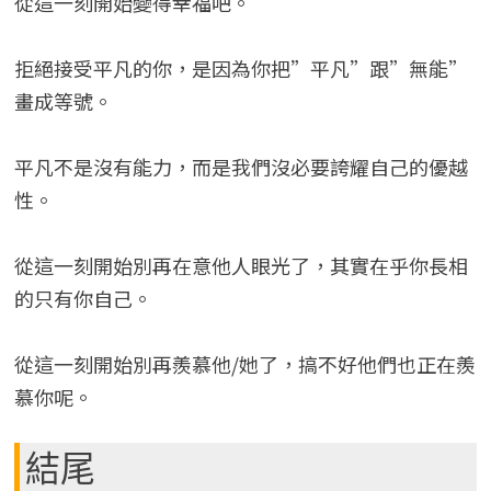
從這一刻開始變得幸福吧。
拒絕接受平凡的你，是因為你把”平凡”跟”無能”
畫成等號。
平凡不是沒有能力，而是我們沒必要誇耀自己的優越
性。
從這一刻開始別再在意他人眼光了，其實在乎你長相
的只有你自己。
從這一刻開始別再羨慕他/她了，搞不好他們也正在羨
慕你呢。
結尾