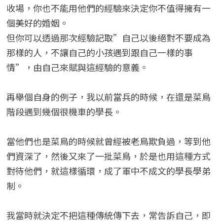
收場，你也不能用他們的經驗來決定你不值得擁有一
個美好的婚姻。
但你可以透過那次經驗記取”自己以後絕對不要成為
那樣的人，不讓自己的小孩遇到跟自己一樣的事
情”，由自己來賦與這經驗的意義。
再舉個自身的例子，我以前當兵的時候，在還是菜鳥
階段遇到幾個很機車的學長。
當他們也是菜鳥的時候就曾經被老鳥欺負過，等到他
們資深了，然後又來了一批菜鳥，於是也用這種方式
對待他們，就這樣循環，成了軍中不成文的學長學弟
制。
我當時就決定不把這種傳統傳下去，常告訴自己，即