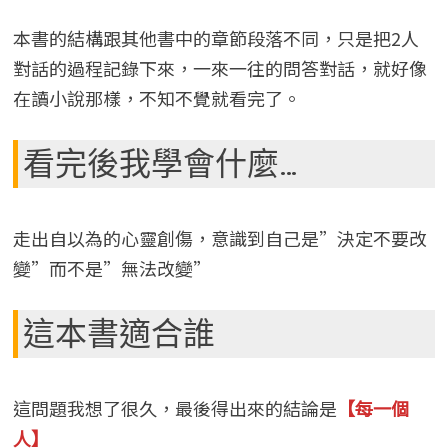
本書的結構跟其他書中的章節段落不同，只是把2人
對話的過程記錄下來，一來一往的問答對話，就好像
在讀小說那樣，不知不覺就看完了。
看完後我學會什麼…
走出自以為的心靈創傷，意識到自己是”決定不要改
變”而不是”無法改變”
這本書適合誰
這問題我想了很久，最後得出來的結論是
【每一個
人】