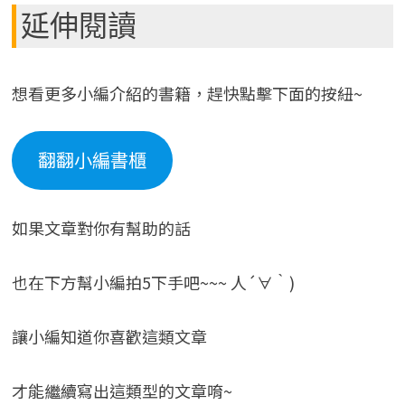
延伸閱讀
想看更多小編介紹的書籍，趕快點擊下面的按紐~
翻翻小編書櫃
如果文章對你有幫助的話
也在下方幫小編拍5下手吧~~~ 人´∀｀)
讓小編知道你喜歡這類文章
才能繼續寫出這類型的文章唷~