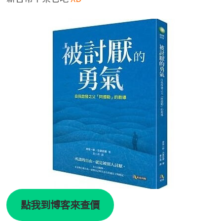
點我到博客來查價