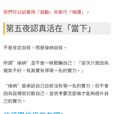
我們可以試著用「鼓勵」來取代「稱讚」。
第五夜認真活在「當下」
不是肯定自我，而是接納自我。
所謂”接納”並不是一昧欺騙自己：「這次只是因為
運氣不好，我其實有得第一名的實力。」
“接納”是承認自己目前沒有第一名的實力，但不會
因為這樣就討厭自己，並思考要怎麼做才能夠提升自
己的實力。