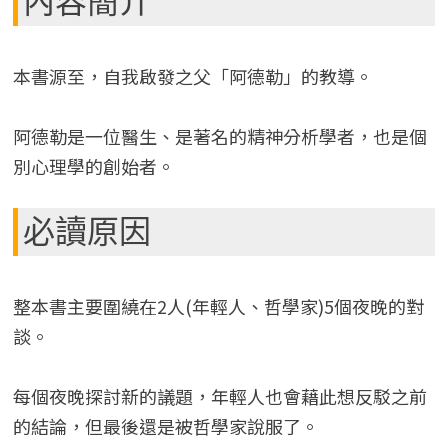
內容簡介
本書源至，自我啟發之父「阿德勒」的教導。
阿德勒是一位醫生、是著名的精神分析學者，也是個
別心理學的創始者。
必讀原因
整本書主要圍繞在2人(年輕人、哲學家)5個夜晚的對
談。
每個夜晚探討新的議題，年輕人也會藉此想反駁之前
的結論，但最後還是被哲學家說服了。