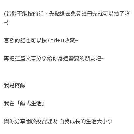
(若還不能按的話，先點進去免費註冊完就可以拍了唷
~)
喜歡的話也可以按 Ctrl+D收藏~
再把這篇文章分享給你身邊需要的朋友吧~
我是阿鹹
我在「鹹式生活」
與你分享關於投資理財 自我成長的生活大小事