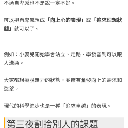
不過自卑感也不是說一定不好。
可以把自卑感想成
「向上心的表現」
或
「追求理想狀
態」
就可以了。
例如：小嬰兒開始學會站立、走路、學發音到可以跟
人溝通。
大家都想擺脫無力的狀態，並擁有奮發向上的需求和
慾望。
現代的科學進步也是一種「追求卓越」的表現。
第三夜割捨別人的課題