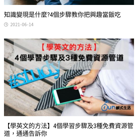
知識變現是什麼?4個步驟教你把興趣當飯吃
2021-06-14
【學英文的方法】4個學習步驟及3種免費資源管
道，通通告訴你