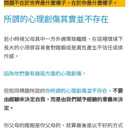
問題不在於世界是什麼樣子，在於你是什麼樣子。
所謂的心理創傷其實並不存在
若小時候父母其中一方外遇導致離婚，在這種環境下
長大的小孩很容易會對婚姻或是異性產生不信任或排
斥感。
因為他們曾有過這方面的心理創傷。
但如同標題所說的
你所謂的心理創傷並不存在
，
不要
由經驗來決定自我，而是由我們賦予經驗的意義來決
定。
你父母的婚姻是你父母的，就算最後是以不好的方式