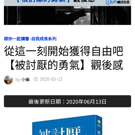
跟你一起讀書-自我成長系列
從這一刻開始獲得自由吧
【被討厭的勇氣】觀後感
by
小編
2020-05-11
最後更新日期：2020年06月13日