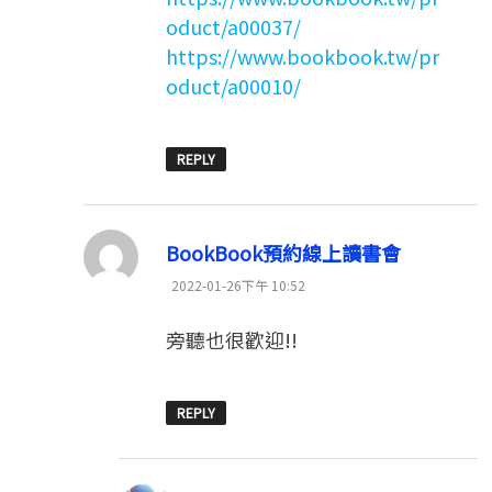
oduct/a00037/
https://www.bookbook.tw/pr
oduct/a00010/
REPLY
表
BookBook預約線上讀書會
示:
2022-01-26下午 10:52
旁聽也很歡迎!!
REPLY