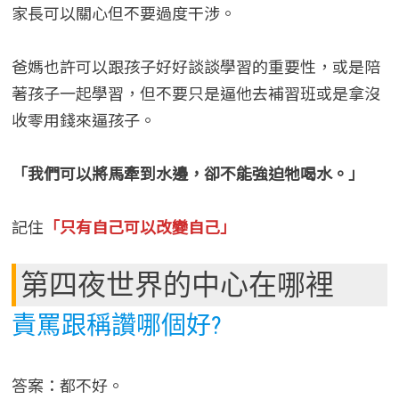
家長可以關心但不要過度干涉。
爸媽也許可以跟孩子好好談談學習的重要性，或是陪
著孩子一起學習，但不要只是逼他去補習班或是拿沒
收零用錢來逼孩子。
「我們可以將馬牽到水邊，卻不能強迫牠喝水。」
記住
「只有自己可以改變自己」
第四夜世界的中心在哪裡
責罵跟稱讚哪個好?
答案：都不好。