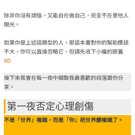
除非你沒有煩惱，又能自在做自己，完全不在意他人
眼光。
如果你是上述這類型的人，那這本書對你的幫助應該
不大，你可以直接忽略它，但請先收下小編的膝蓋
XD
接下來我會在每一夜中擷取我最喜歡的段落跟你分
享。
第一夜否定心理創傷
不是「世界」複雜，而是「你」把世界變複雜了。