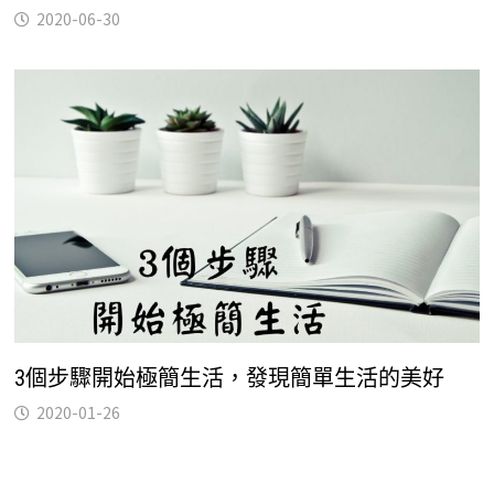
2020-06-30
3個步驟開始極簡生活，發現簡單生活的美好
2020-01-26