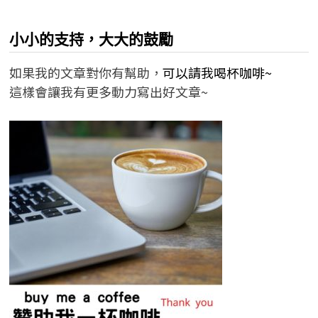
小小的支持，大大的鼓勵
如果我的文章對你有幫助，
可以請我喝杯咖啡~
這樣會讓我有更多動力寫出好文章~