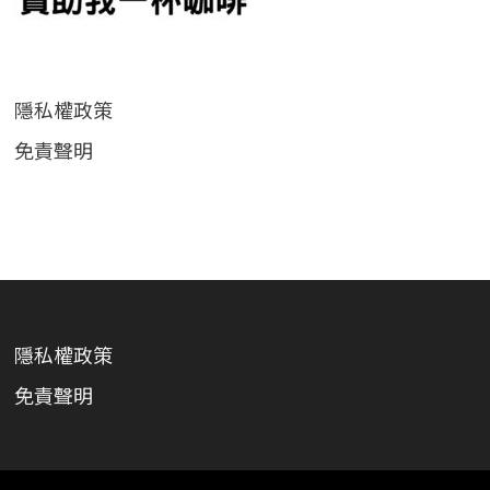
隱私權政策
免責聲明
隱私權政策
免責聲明