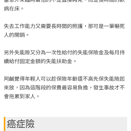
病在床。
失去工作能力又需要長時間的照護，那可是一筆嚇死
人的開銷。
另外失能險又分為一次性給付的失能保險金及每月持
續給付固定金額的失能扶助金。
阿鹹覺得年輕人可以趁保險年齡還不高先保失能險起
來放，因為這階段的保費最容易負擔，發生事故才不
會拖累到家人。
癌症險