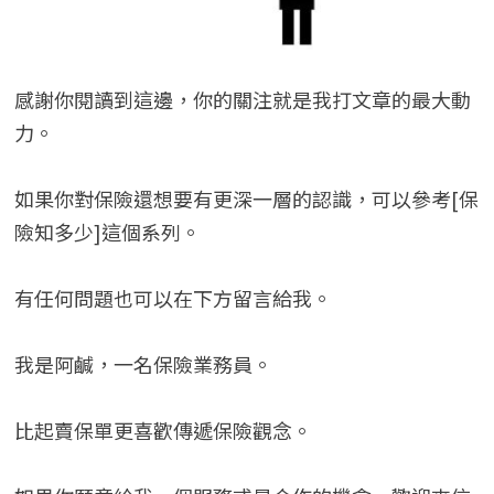
感謝你閱讀到這邊，你的關注就是我打文章的最大動
力。
如果你對保險還想要有更深一層的認識，可以參考[保
險知多少]這個系列。
有任何問題也可以在下方留言給我。
我是阿鹹，一名保險業務員。
比起賣保單更喜歡傳遞保險觀念。