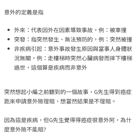
意外的定義是指
外來：代表因外在因素導致事故，例：被車撞
突發：指突然發生、無法預防的，例：突然被撞
非疾病引起：意外事故發生原因與當事人身體狀
況無關，例：走樓梯時突然心臟病發而摔下樓梯
過世，這個算是疾病而非意外
突然想起小編之前聽到的一個故事，G先生得到癌症
跑來申請意外險理賠，想當然結果是不理賠。
因為這是疾病，但G先生覺得得癌症很意外阿，為什
麼意外險不能賠?