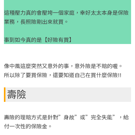
這種壓力真的會壓垮一個家庭，幸好太太本身是保險
業務，長照險剛出來就買。
事到如今真的是【好險有買】
像中風這麼突然又意外的事，意外險是不賠的喔。
所以除了要買保險，還要知道自己在買什麼保險!!
壽險
壽險的理賠方式是針對”身故”或”完全失能”，給
付一次性的保險金。