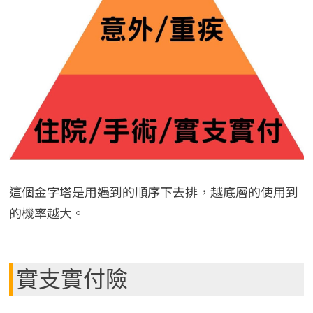
這個金字塔是用遇到的順序下去排，越底層的使用到
的機率越大。
實支實付險