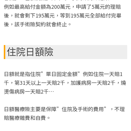
例如最高給付金額為200萬元，申請了5萬元的理賠
後，就會剩下195萬元，等到195萬元全部給付完畢
後，該手術險契約就會終止。
住院日額險
日額就是指住院”單日固定金額”例如住院一天賠1
千，第31天以上一天賠2千，加護病房一天賠2千，燒
燙傷病房一天賠2千…
日額醫療險主要是保障”住院及手術的費用”，不理
賠醫療雜費和自費。