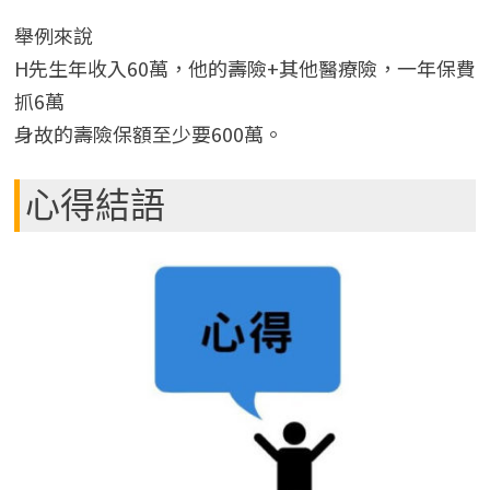
舉例來說
H先生年收入60萬，他的壽險+其他醫療險，一年保費
抓6萬
身故的壽險保額至少要600萬。
心得結語