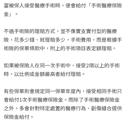
當被保人接受醫療手術時，便會給付「手術醫療保險
金」。
不過手術險的理賠方式，並不像實支實付型的醫療
險，花多少錢、就理賠多少，手術費用，而是根據手
術險的保單條款中，附上的手術項目表定額理賠。
如果被保險人在同一次手術中，接受2項以上的手術
時，以比例或金額最高者給付理賠。
有些保單則會規定同一保單年度內，接受相同手術只
會給付1次手術醫療保險金。而除了手術醫療保險金
之外，多會針對特定處置的醫療行為、創傷縫合提供
保險金給付。