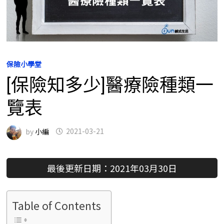
保險小學堂
[保險知多少]醫療險種類一
覽表
by
小編
2021-03-21
最後更新日期：2021年03月30日
Table of Contents