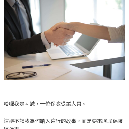
哈囉我是阿鹹，一位保險從業人員。
這邊不談我為何踏入這行的故事，而是要來聊聊保險