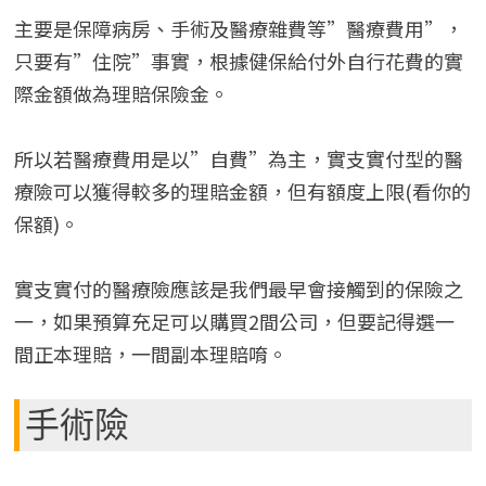
主要是保障病房、手術及醫療雜費等”醫療費用”，
只要有”住院”事實，根據健保給付外自行花費的實
際金額做為理賠保險金。
所以若醫療費用是以”自費”為主，實支實付型的醫
療險可以獲得較多的理賠金額，但有額度上限(看你的
保額)。
實支實付的醫療險應該是我們最早會接觸到的保險之
一，如果預算充足可以購買2間公司，但要記得選一
間正本理賠，一間副本理賠唷。
手術險