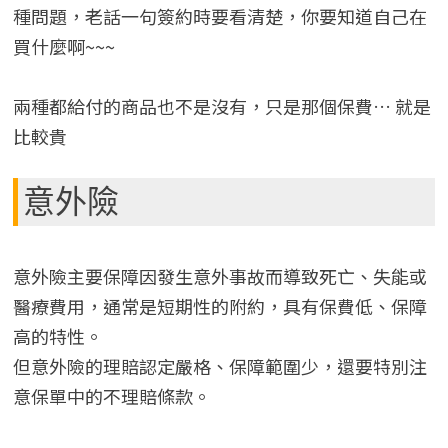
種問題，老話一句簽約時要看清楚，你要知道自己在
買什麼啊~~~
兩種都給付的商品也不是沒有，只是那個保費… 就是
比較貴
意外險
意外險主要保障因發生意外事故而導致死亡、失能或
醫療費用，通常是短期性的附約，具有保費低、保障
高的特性。
但意外險的理賠認定嚴格、保障範圍少，還要特別注
意保單中的不理賠條款。