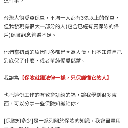
這件事。
台灣人很愛買保單，平均一人都有3張以上的保單，
但我發現有很大一部分的人(包含已經有買保險的保
戶)保險觀念普遍不足。
他們當初買的原因很多都是因為人情，也不知道自己
到底保了什麼，或者單純偏愛儲蓄。
我認為
【保險就跟法律一樣，只保護懂它的人】
也托這份工作的有教育訓練的福，讓我學到很多東
西，可以分享一些保險知識給你。
[保險知多少]是一系列關於保險的知識，我會盡量用