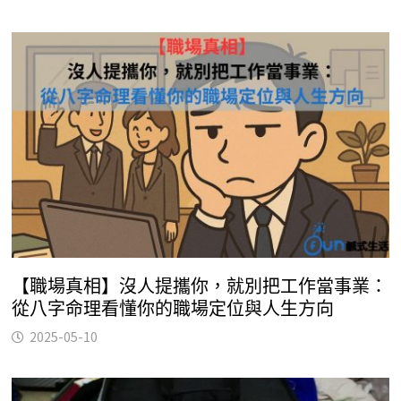
【職場真相】沒人提攜你，就別把工作當事業：
從八字命理看懂你的職場定位與人生方向
2025-05-10