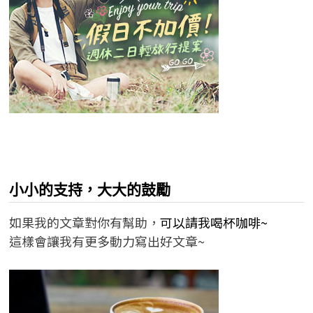
小小的支持，大大的鼓勵
如果我的文章對你有幫助，
可以請我喝杯咖啡~
這樣會讓我有更多動力寫出好文章~