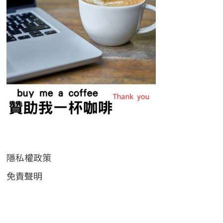
隱私權政策
免責聲明