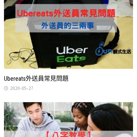
Ubereats外送員常見問題
2020-05-27