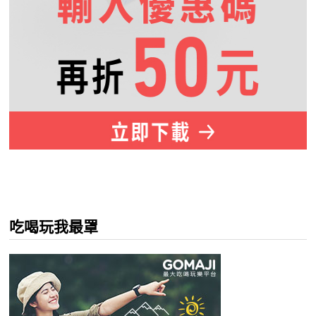
吃喝玩我最罩