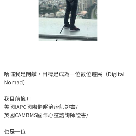
哈囉我是阿鹹，目標是成為一位數位遊民（Digital
Nomad）
我目前擁有
美國IAPC國際催眠治療師證書/
英國CAMBMS國際心靈諮詢師證書
/
也是一位