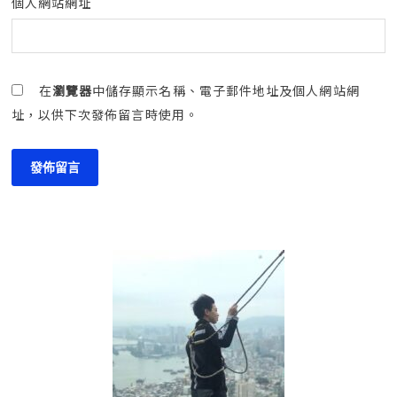
個人網站網址
在
瀏覽器
中儲存顯示名稱、電子郵件地址及個人網站網
址，以供下次發佈留言時使用。