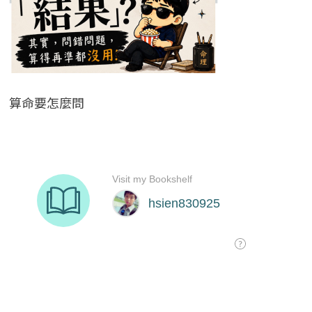
算命要怎麼問