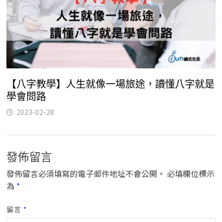
【八字教學】人生就像一場旅途，讀懂八字就是
學會問路
2023-02-28
發佈留言
發佈留言必須填寫的電子郵件地址不會公開。
必填欄位標示
為
*
留言
*