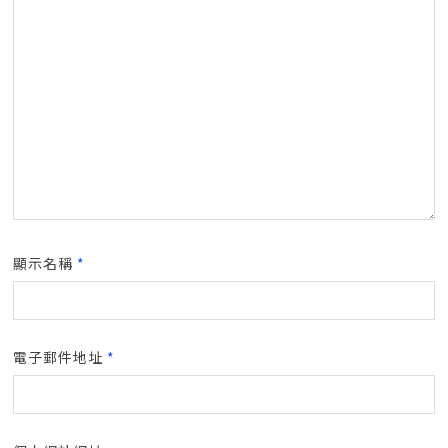
顯示名稱
*
電子郵件地址
*