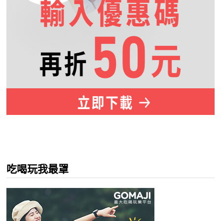
吃喝玩我最罩