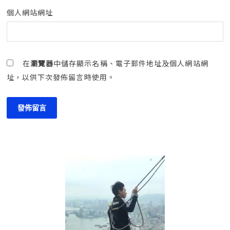
個人網站網址
在
瀏覽器
中儲存顯示名稱、電子郵件地址及個人網站網
址，以供下次發佈留言時使用。