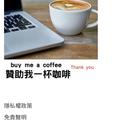
隱私權政策
免責聲明