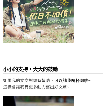
小小的支持，大大的鼓勵
如果我的文章對你有幫助，
可以請我喝杯咖啡~
這樣會讓我有更多動力寫出好文章~