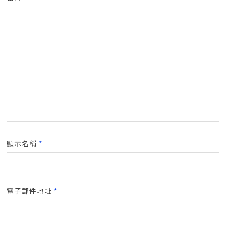
顯示名稱
*
電子郵件地址
*