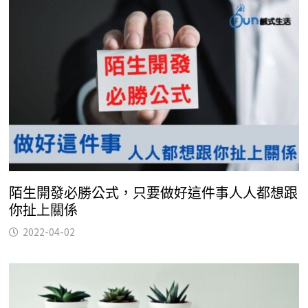
陌生開發必勝公式，只要做好這件事人人都想跟
你扯上關係
2022-04-02