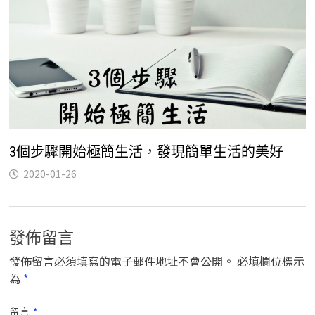
3個步驟開始極簡生活，發現簡單生活的美好
2020-01-26
發佈留言
發佈留言必須填寫的電子郵件地址不會公開。
必填欄位標示
為
*
留言
*