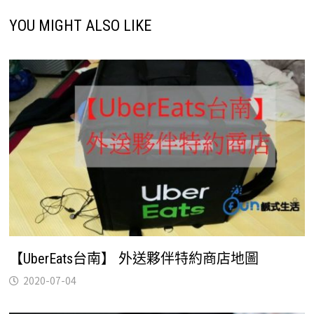
YOU MIGHT ALSO LIKE
【UberEats台南】 外送夥伴特約商店地圖
2020-07-04