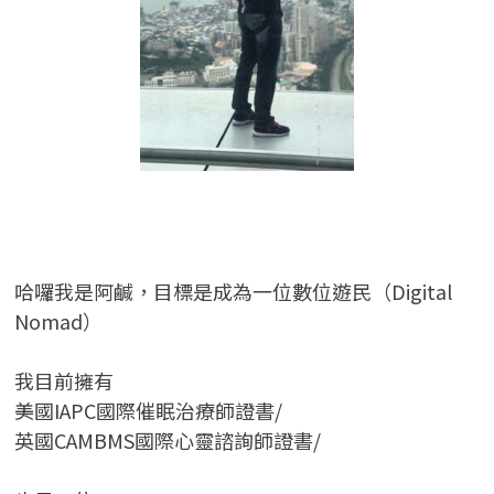
哈囉我是阿鹹，目標是成為一位數位遊民（Digital
Nomad）
我目前擁有
美國IAPC國際催眠治療師證書/
英國CAMBMS國際心靈諮詢師證書
/