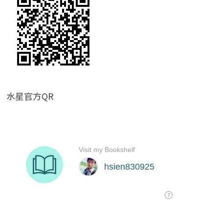
水星官方QR