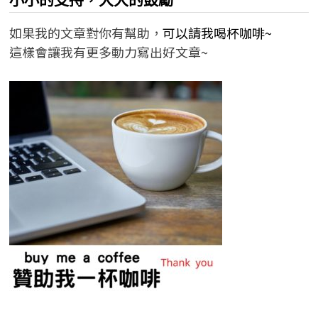
如果我的文章對你有幫助，
可以請我喝杯咖啡~
這樣會讓我有更多動力寫出好文章~