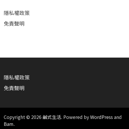
隱私權政策
免責聲明
隱私權政策
免責聲明
Copyright © 2026
鹹式生活
. Powered by
WordPress
and
Bam
.