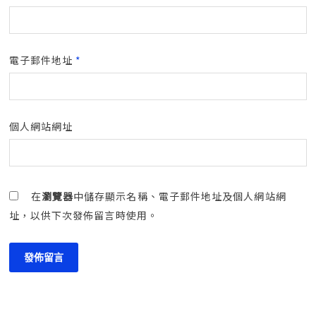
電子郵件地址
*
個人網站網址
在
瀏覽器
中儲存顯示名稱、電子郵件地址及個人網站網
址，以供下次發佈留言時使用。