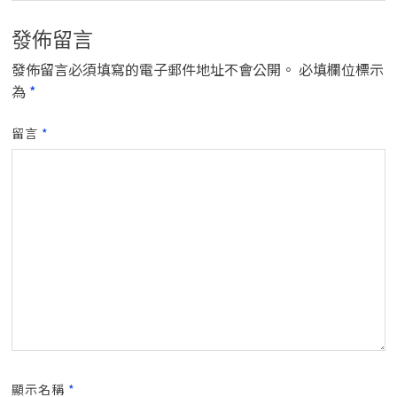
發佈留言
發佈留言必須填寫的電子郵件地址不會公開。
必填欄位標示
為
*
留言
*
顯示名稱
*