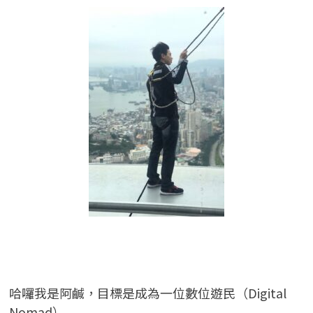
哈囉我是阿鹹，目標是成為一位數位遊民（Digital
Nomad）