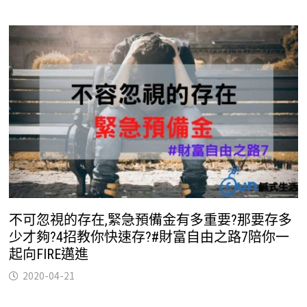
不可忽視的存在,緊急預備金有多重要?那要存多
少才夠?4招教你快速存?#財富自由之路7陪你一
起向FIRE邁進
2020-04-21