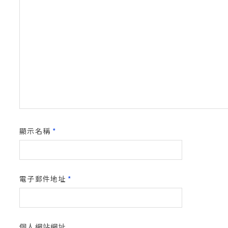
顯示名稱
*
電子郵件地址
*
個人網站網址