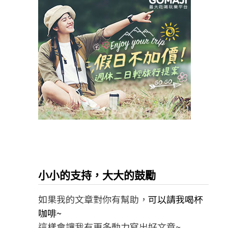
小小的支持，大大的鼓勵
如果我的文章對你有幫助，
可以請我喝杯
咖啡~
這樣會讓我有更多動力寫出好文章~