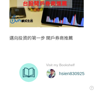
邁向投資的第一步 開戶券商推薦