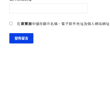
在
瀏覽器
中儲存顯示名稱、電子郵件地址及個人網站網址