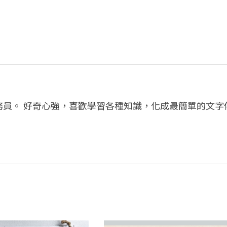
務員。 好奇心強，喜歡學習各種知識，化成最簡單的文字