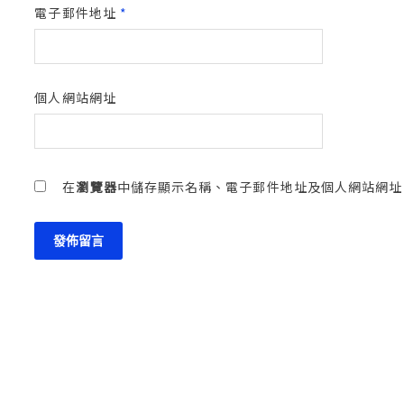
電子郵件地址
*
個人網站網址
在
瀏覽器
中儲存顯示名稱、電子郵件地址及個人網站網址