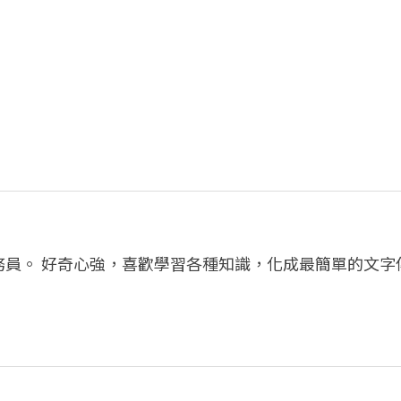
務員。 好奇心強，喜歡學習各種知識，化成最簡單的文字