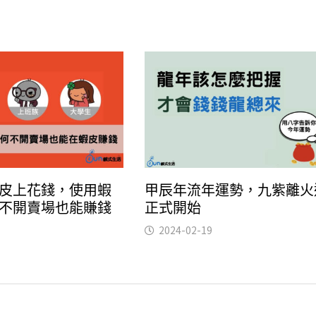
皮上花錢，使用蝦
甲辰年流年運勢，九紫離火
不開賣場也能賺錢
正式開始
2024-02-19