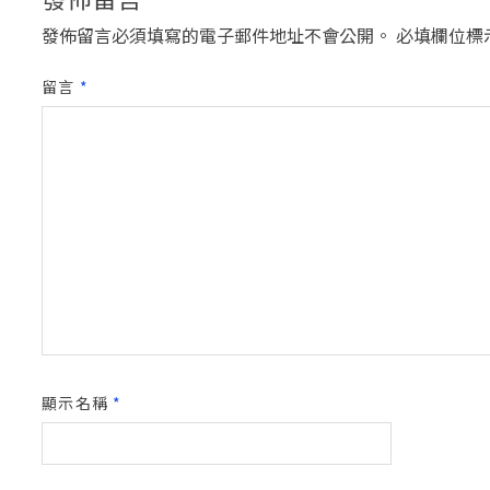
發佈留言必須填寫的電子郵件地址不會公開。
必填欄位標
留言
*
顯示名稱
*