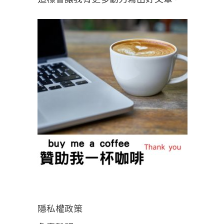
隱私權政策