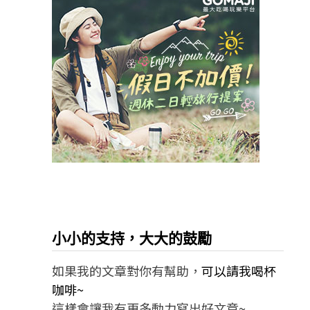
小小的支持，大大的鼓勵
如果我的文章對你有幫助，
可以請我喝杯
咖啡~
這樣會讓我有更多動力寫出好文章~