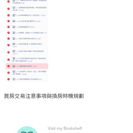
買房交易注意事項與換房時機規劃