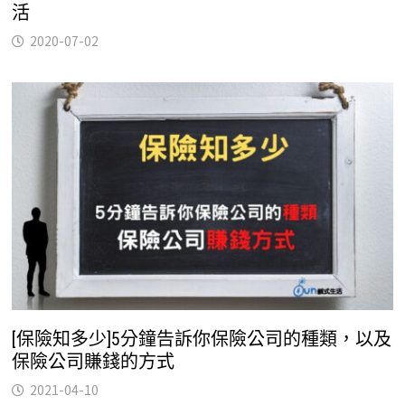
活
2020-07-02
[保險知多少]5分鐘告訴你保險公司的種類，以及
保險公司賺錢的方式
2021-04-10