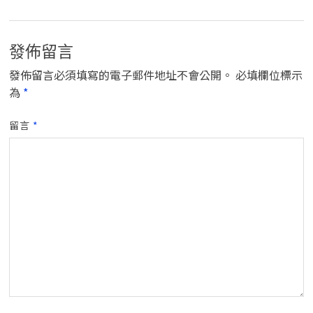
發佈留言
發佈留言必須填寫的電子郵件地址不會公開。
必填欄位標示
為
*
留言
*