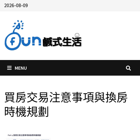
Skip
2026-08-09
to
content
MENU
買房交易注意事項與換房
時機規劃