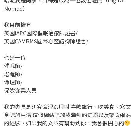
Nomad）
我目前擁有
美國IAPC國際催眠治療師證書/
英國CAMBMS國際心靈諮詢師證書
/
也是一位
催眠師/
塔羅師/
命理師/
保險從業人員
我的專長是研究命理跟理財 喜歡旅行、吃美食、寫文
章記錄生活 這個網站記錄我學到的知識以及架設網站
的經驗，如果我的文章有幫助到你，我會很開心的