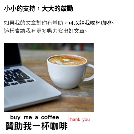
小小的支持，大大的鼓勵
如果我的文章對你有幫助，
可以請我喝杯咖啡~
這樣會讓我有更多動力寫出好文章~