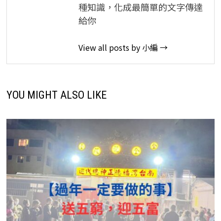
種知識，化成最簡單的文字傳達
給你
View all posts by 小編 →
YOU MIGHT ALSO LIKE