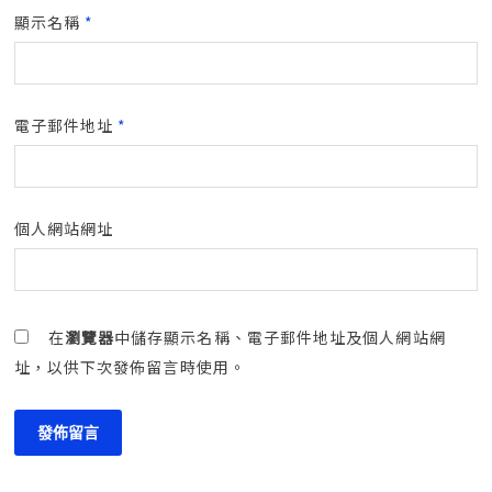
顯示名稱
*
電子郵件地址
*
個人網站網址
在
瀏覽器
中儲存顯示名稱、電子郵件地址及個人網站網
址，以供下次發佈留言時使用。