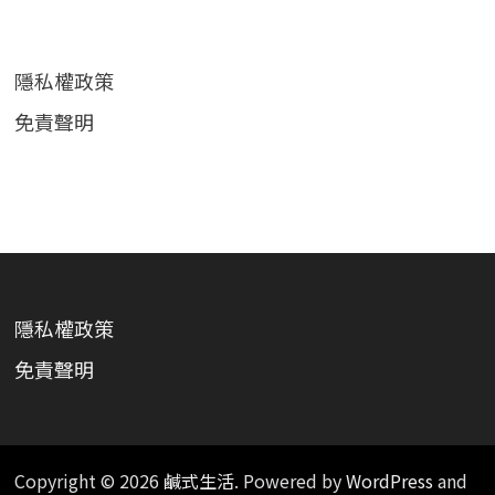
隱私權政策
免責聲明
隱私權政策
免責聲明
Copyright © 2026
鹹式生活
. Powered by
WordPress
and