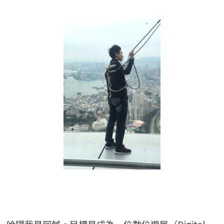
哈囉我是阿鹹，目標是成為一位數位遊民（Digital