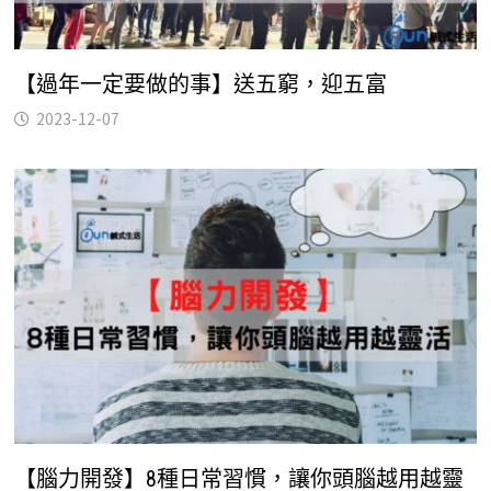
【過年一定要做的事】送五窮，迎五富
2023-12-07
【腦力開發】8種日常習慣，讓你頭腦越用越靈