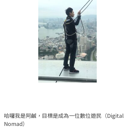
哈囉我是阿鹹，目標是成為一位數位遊民（Digital
Nomad）