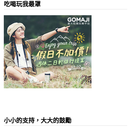
吃喝玩我最罩
小小的支持，大大的鼓勵