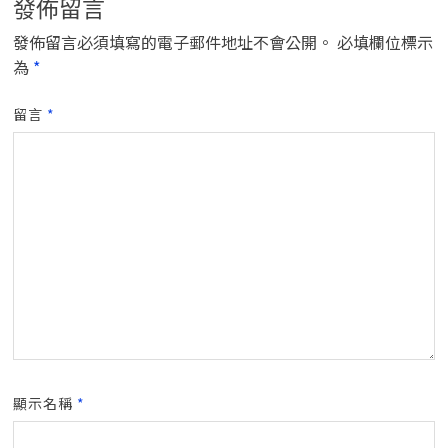
發佈留言
發佈留言必須填寫的電子郵件地址不會公開。
必填欄位標示
為
*
留言
*
顯示名稱
*