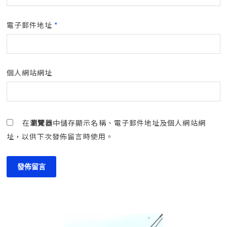
電子郵件地址
*
個人網站網址
在
瀏覽器
中儲存顯示名稱、電子郵件地址及個人網站網
址，以供下次發佈留言時使用。