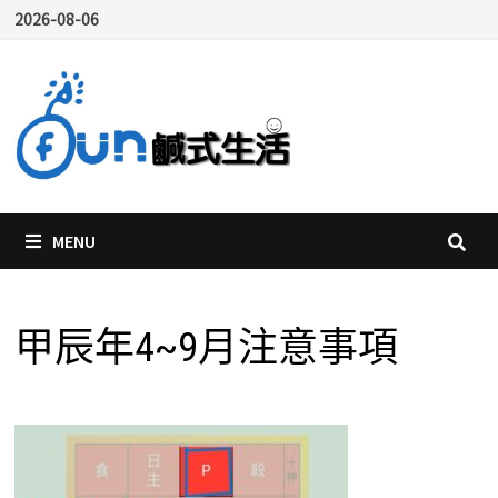
Skip
2026-08-06
to
content
MENU
甲辰年4~9月注意事項