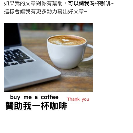
如果我的文章對你有幫助，
可以請我喝杯咖啡~
這樣會讓我有更多動力寫出好文章~