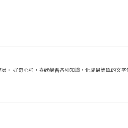
務員。 好奇心強，喜歡學習各種知識，化成最簡單的文字