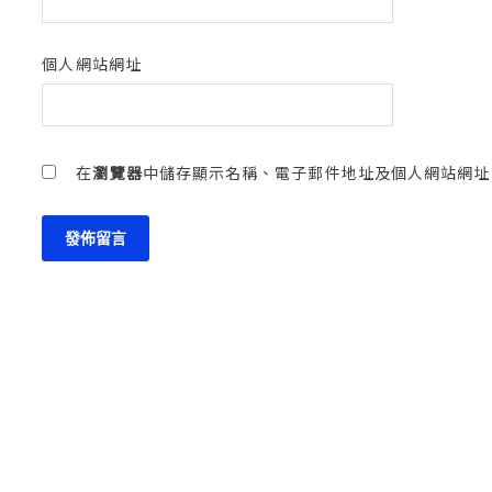
個人網站網址
在
瀏覽器
中儲存顯示名稱、電子郵件地址及個人網站網址