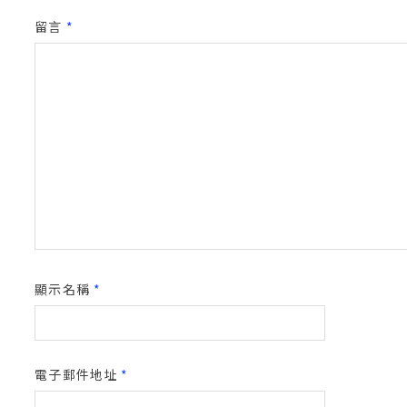
留言
*
顯示名稱
*
電子郵件地址
*