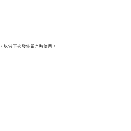
，以供下次發佈留言時使用。