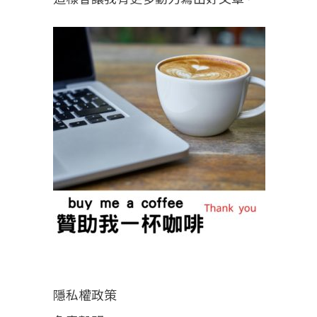
隱私權政策