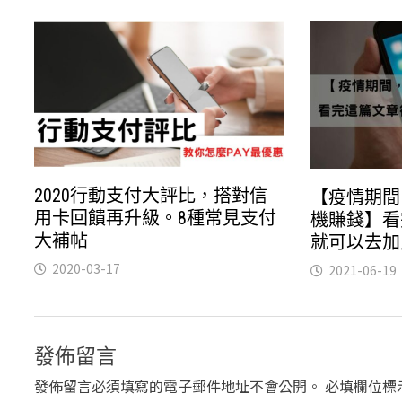
2020行動支付大評比，搭對信
【疫情期間
用卡回饋再升級。8種常見支付
機賺錢】看
大補帖
就可以去加
2020-03-17
2021-06-19
發佈留言
發佈留言必須填寫的電子郵件地址不會公開。
必填欄位標