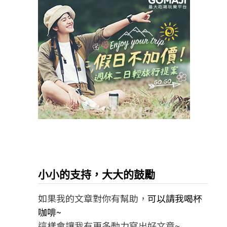
小小的支持，大大的鼓勵
如果我的文章對你有幫助，
可以請我喝杯
咖啡~
這樣會讓我有更多動力寫出好文章~