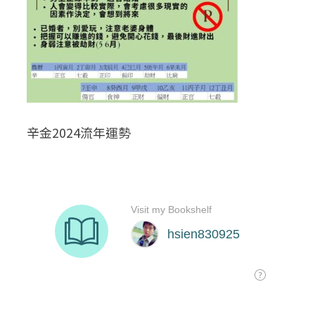
辛金2024流年運勢