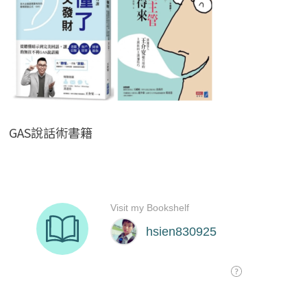
GAS說話術書籍