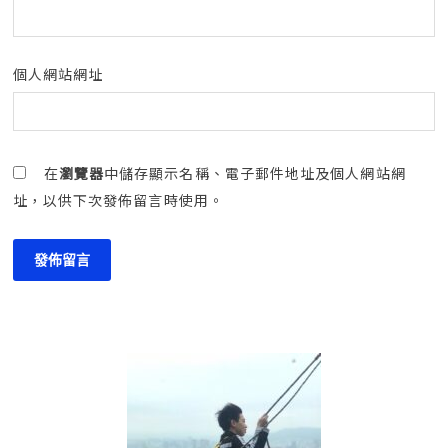
個人網站網址
在
瀏覽器
中儲存顯示名稱、電子郵件地址及個人網站網
址，以供下次發佈留言時使用。