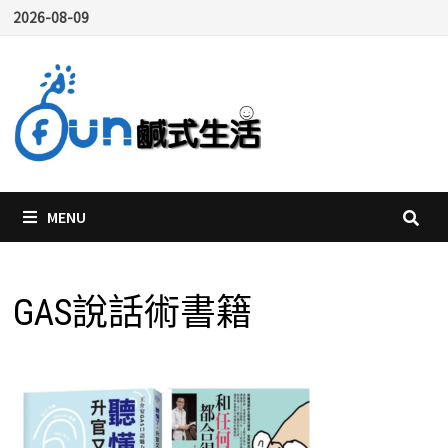
Skip
2026-08-09
to
content
MENU
GAS說話術書籍