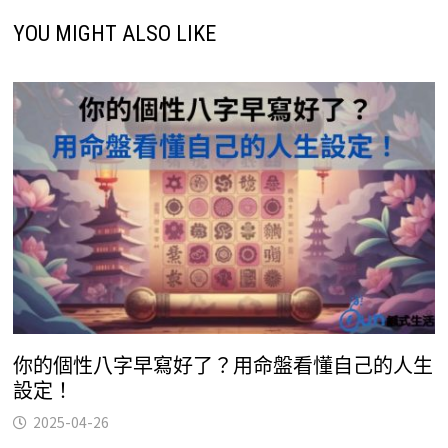
YOU MIGHT ALSO LIKE
你的個性八字早寫好了？用命盤看懂自己的人生
設定！
2025-04-26