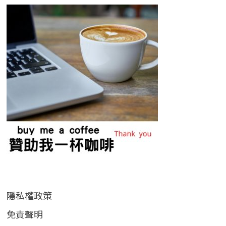
隱私權政策
免責聲明