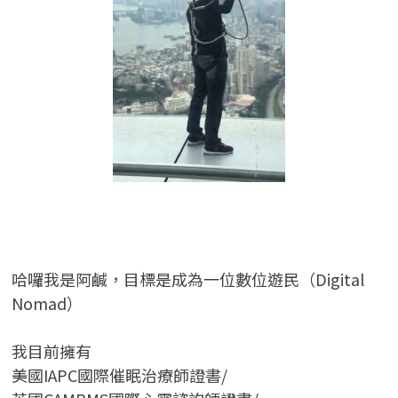
哈囉我是阿鹹，目標是成為一位數位遊民（Digital
Nomad）
我目前擁有
美國IAPC國際催眠治療師證書/