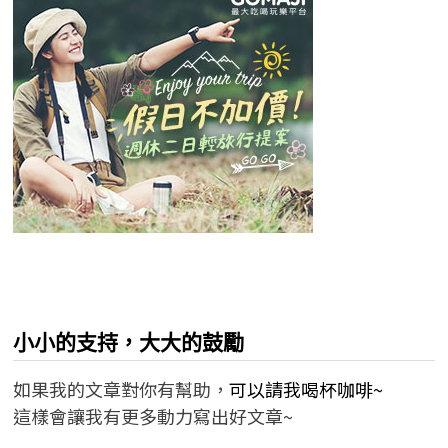
小小的支持，大大的鼓勵
如果我的文章對你有幫助，
可以請我喝杯咖啡~
這樣會讓我有更多動力寫出好文章~