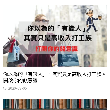
你以為的「有錢人」，其實只是高收入打工族。
開啟你的錢意識
2020-08-05