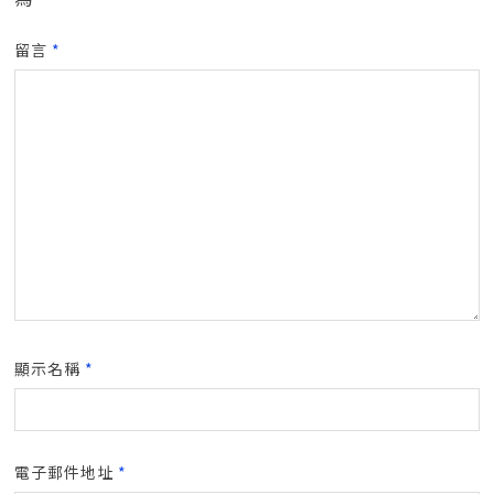
留言
*
顯示名稱
*
電子郵件地址
*