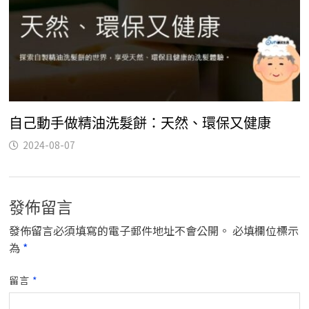
自己動手做精油洗髮餅：天然、環保又健康
2024-08-07
發佈留言
發佈留言必須填寫的電子郵件地址不會公開。
必填欄位標示
為
*
留言
*