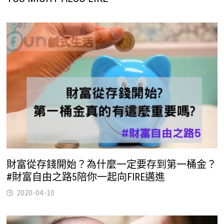
財富從存錢開始？為什麼一定要存到第一桶金？
#財富自由之路5陪你一起向FIRE邁進
2020-04-10