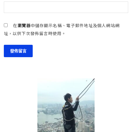
在
瀏覽器
中儲存顯示名稱、電子郵件地址及個人網站網
址，以供下次發佈留言時使用。