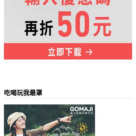
吃喝玩我最罩