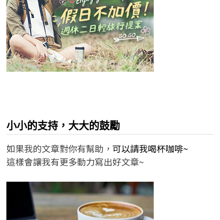
小小的支持，大大的鼓勵
如果我的文章對你有幫助，
可以請我喝杯咖啡~
這樣會讓我有更多動力寫出好文章~