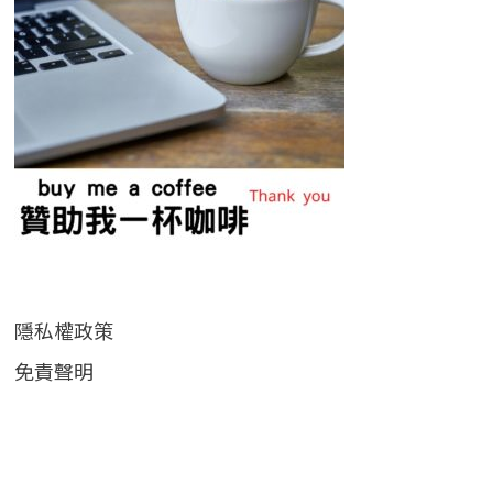
隱私權政策
免責聲明