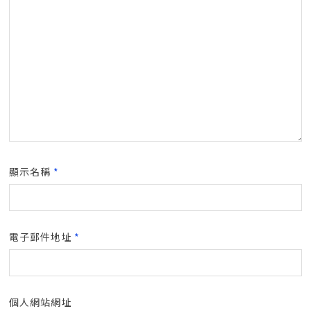
顯示名稱
*
電子郵件地址
*
個人網站網址