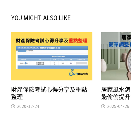
YOU MIGHT ALSO LIKE
財產保險考試心得分享及重點
居家風水怎
整理
能偷偷提升
2020-12-24
2025-04-26