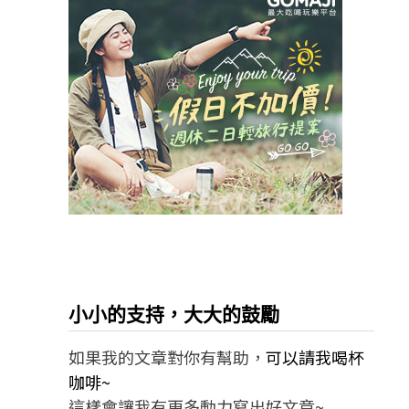
小小的支持，大大的鼓勵
如果我的文章對你有幫助，
可以請我喝杯
咖啡~
這樣會讓我有更多動力寫出好文章~