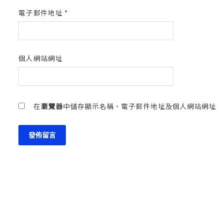
電子郵件地址
*
個人網站網址
在
瀏覽器
中儲存顯示名稱、電子郵件地址及個人網站網址