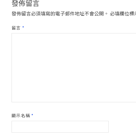
發佈留言
發佈留言必須填寫的電子郵件地址不會公開。
必填欄位標
留言
*
顯示名稱
*