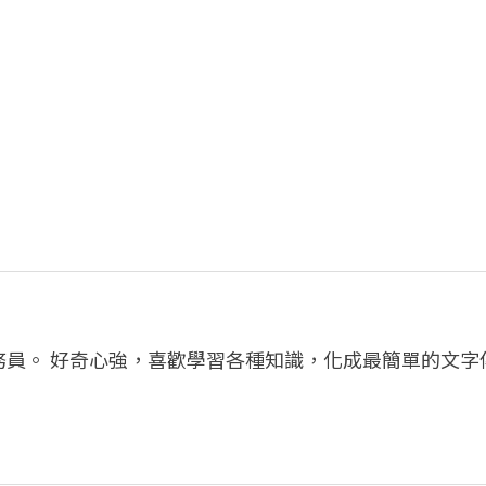
務員。 好奇心強，喜歡學習各種知識，化成最簡單的文字