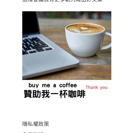
隱私權政策