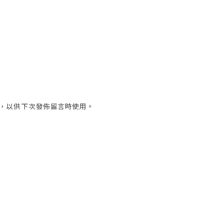
，以供下次發佈留言時使用。