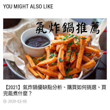
YOU MIGHT ALSO LIKE
【2021】氣炸鍋優缺點分析、購買如何挑選、買
完能煮什麼？
2020-02-05