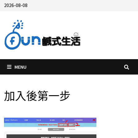
Skip
2026-08-08
to
content
MENU
加入後第一步