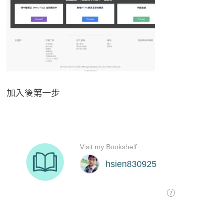
加入後第一步