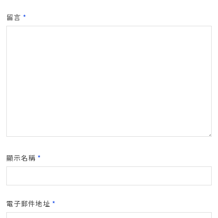
留言
*
顯示名稱
*
電子郵件地址
*