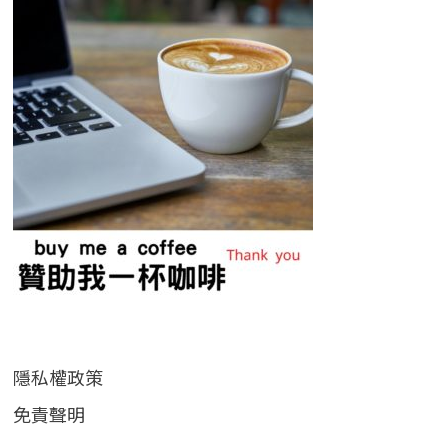
隱私權政策
免責聲明