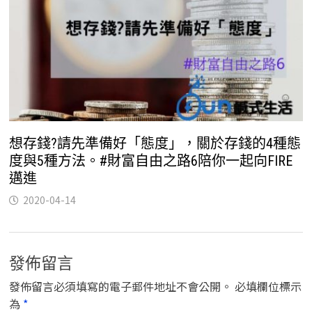
想存錢?請先準備好「態度」，關於存錢的4種態
度與5種方法。#財富自由之路6陪你一起向FIRE
邁進
2020-04-14
發佈留言
發佈留言必須填寫的電子郵件地址不會公開。
必填欄位標示
為
*