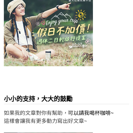
小小的支持，大大的鼓勵
如果我的文章對你有幫助，
可以請我喝杯咖啡~
這樣會讓我有更多動力寫出好文章~