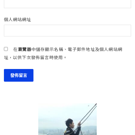
個人網站網址
在
瀏覽器
中儲存顯示名稱、電子郵件地址及個人網站網
址，以供下次發佈留言時使用。