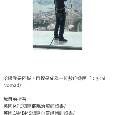
哈囉我是阿鹹，目標是成為一位數位遊民（Digital
Nomad）
我目前擁有
美國IAPC國際催眠治療師證書/
英國CAMBMS國際心靈諮詢師證書
/