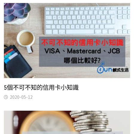
5個不可不知的信用卡小知識
2020-05-12