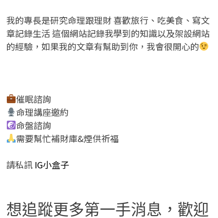
我的專長是研究命理跟理財 喜歡旅行、吃美食、寫文
章記錄生活 這個網站記錄我學到的知識以及架設網站
的經驗，如果我的文章有幫助到你，我會很開心的
催眠諮詢
命理講座邀約
命盤諮詢
需要幫忙補財庫&煙供祈福
請私訊
IG小盒子
想追蹤更多第一手消息，歡迎