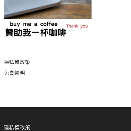
隱私權政策
免責聲明
隱私權政策