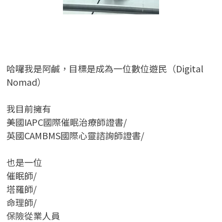
哈囉我是阿鹹，目標是成為一位數位遊民（Digital
Nomad）
我目前擁有
美國IAPC國際催眠治療師證書/
英國CAMBMS國際心靈諮詢師證書
/
也是一位
催眠師/
塔羅師/
命理師/
保險從業人員