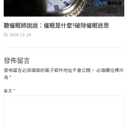
聽催眠師說說：催眠是什麼?破除催眠迷思
2020-11-24
發佈留言
發佈留言必須填寫的電子郵件地址不會公開。
必填欄位標示
為
*
留言
*