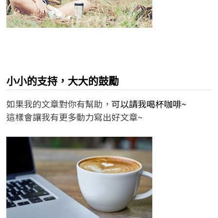
小小的支持，大大的鼓勵
如果我的文章對你有幫助，
可以請我喝杯咖啡~
這樣會讓我有更多動力寫出好文章~