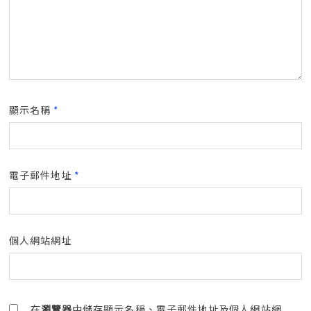
顯示名稱
*
電子郵件地址
*
個人網站網址
在
瀏覽器
中儲存顯示名稱、電子郵件地址及個人網站網