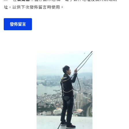
址，以供下次發佈留言時使用。