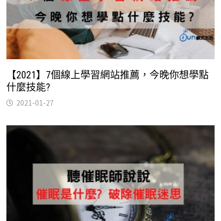
【2021】7個線上學習網站推薦，今晚你想學點
什麼技能?
2021-01-27