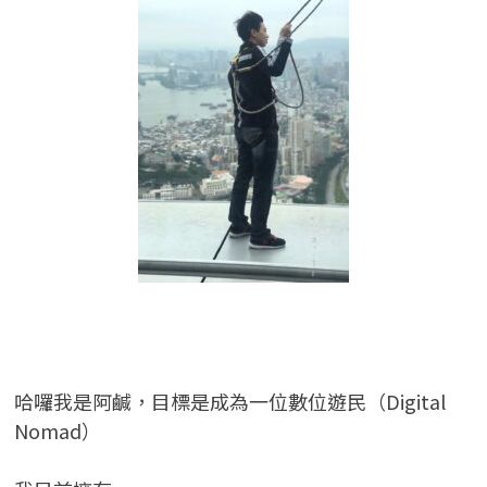
哈囉我是阿鹹，目標是成為一位數位遊民（Digital
Nomad）