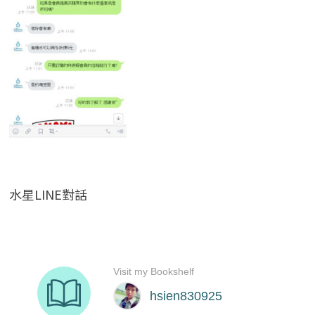
水星LINE對話