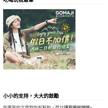
小小的支持，大大的鼓勵
如果我的文章對你有幫助，
可以請我喝杯咖啡~