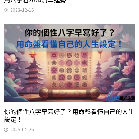
用八字看2024流年運勢
2023-12-16
你的個性八字早寫好了？用命盤看懂自己的人生
設定！
2025-04-26