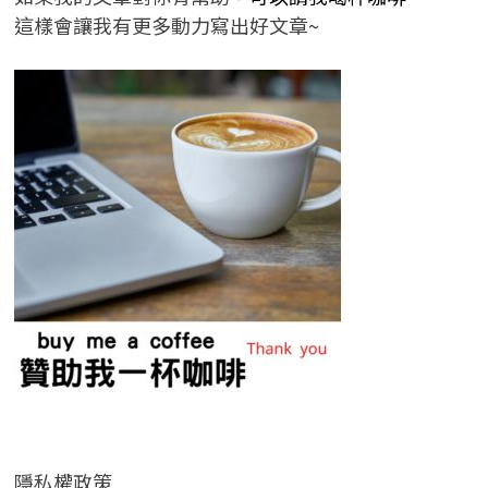
這樣會讓我有更多動力寫出好文章~
隱私權政策