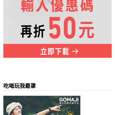
吃喝玩我最罩