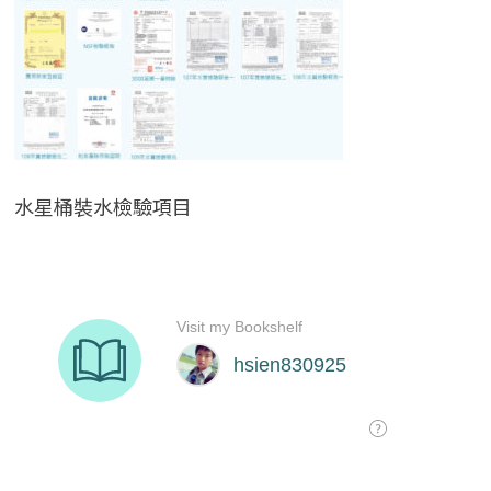
水星桶裝水檢驗項目