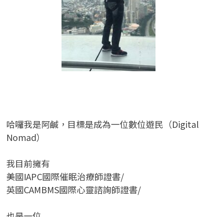
哈囉我是阿鹹，目標是成為一位數位遊民（Digital
Nomad）
我目前擁有
美國IAPC國際催眠治療師證書/
英國CAMBMS國際心靈諮詢師證書
/
也是一位