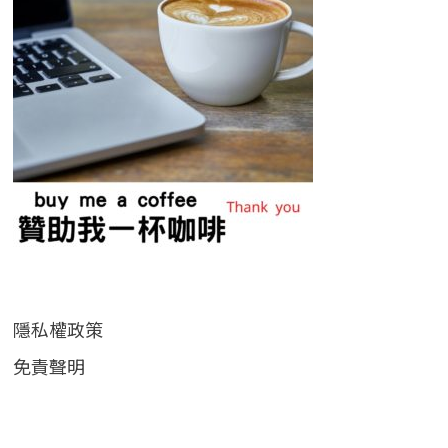
隱私權政策
免責聲明