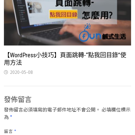
【WordPress小技巧】頁面跳轉-“點我回目錄”使
用方法
2020-05-08
發佈留言
發佈留言必須填寫的電子郵件地址不會公開。
必填欄位標示
為
*
留言
*