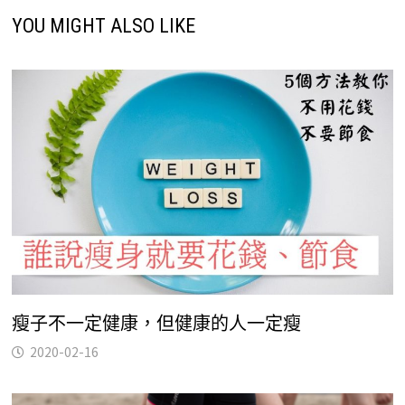
YOU MIGHT ALSO LIKE
瘦子不一定健康，但健康的人一定瘦
2020-02-16