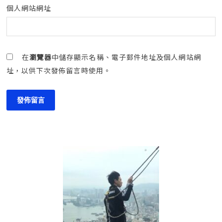
個人網站網址
在
瀏覽器
中儲存顯示名稱、電子郵件地址及個人網站網
址，以供下次發佈留言時使用。