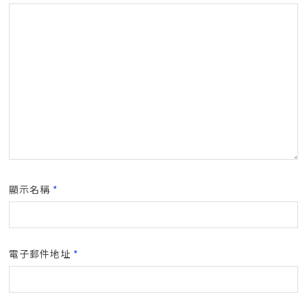
顯示名稱
*
電子郵件地址
*