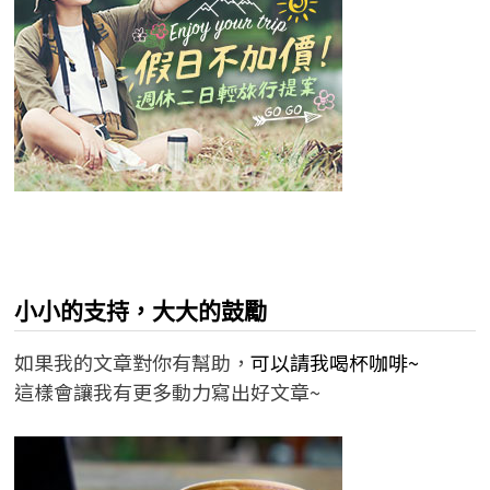
小小的支持，大大的鼓勵
如果我的文章對你有幫助，
可以請我喝杯咖啡~
這樣會讓我有更多動力寫出好文章~