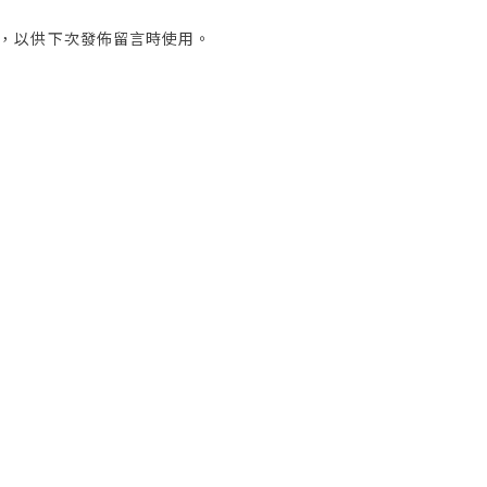
，以供下次發佈留言時使用。