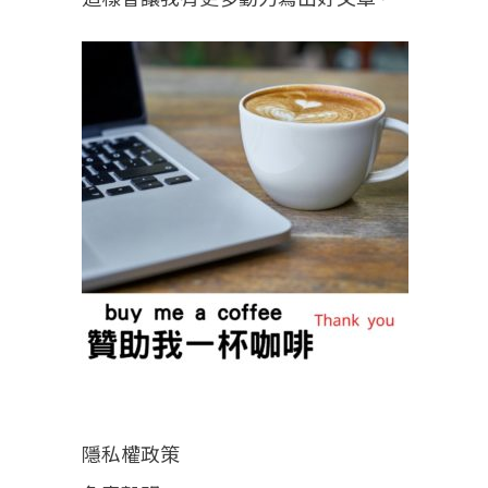
隱私權政策