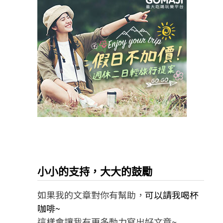
小小的支持，大大的鼓勵
如果我的文章對你有幫助，
可以請我喝杯
咖啡~
這樣會讓我有更多動力寫出好文章~