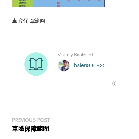
車險保障範圍
文
Previous
PREVIOUS POST
post:
車險保障範圍
章