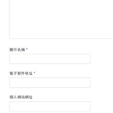
顯示名稱
*
電子郵件地址
*
個人網站網址