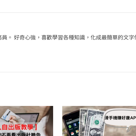
務員。 好奇心強，喜歡學習各種知識，化成最簡單的文字