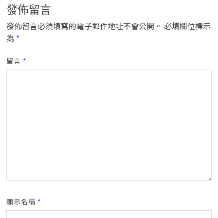
發佈留言
發佈留言必須填寫的電子郵件地址不會公開。
必填欄位標示
為
*
留言
*
顯示名稱
*