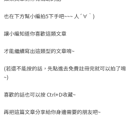
也在下方幫小編拍5下手吧~~~ 人´∀｀)
讓小編知道你喜歡這類文章
才能繼續寫出這類型的文章唷~
(若還不能按的話，先點進去免費註冊完就可以拍了唷
~)
喜歡的話也可以按 Ctrl+D收藏~
再把這篇文章分享給你身邊需要的朋友吧~