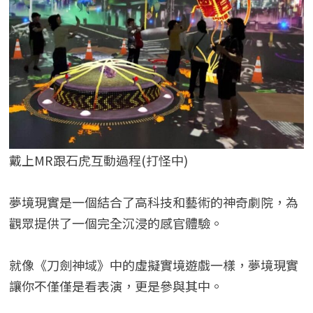
戴上MR跟石虎互動過程(打怪中)
夢境現實是一個結合了高科技和藝術的神奇劇院，為
觀眾提供了一個完全沉浸的感官體驗。
就像《刀劍神域》中的虛擬實境遊戲一樣，夢境現實
讓你不僅僅是看表演，更是參與其中。