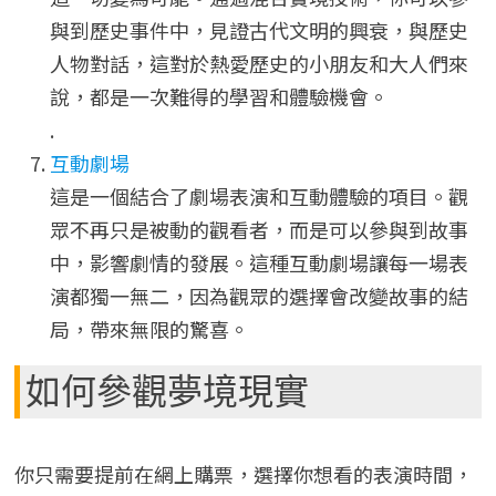
與到歷史事件中，見證古代文明的興衰，與歷史
人物對話，這對於熱愛歷史的小朋友和大人們來
說，都是一次難得的學習和體驗機會。
.
互動劇場
這是一個結合了劇場表演和互動體驗的項目。觀
眾不再只是被動的觀看者，而是可以參與到故事
中，影響劇情的發展。這種互動劇場讓每一場表
演都獨一無二，因為觀眾的選擇會改變故事的結
局，帶來無限的驚喜。
如何參觀夢境現實
你只需要提前在網上購票，選擇你想看的表演時間，