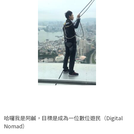
哈囉我是阿鹹，目標是成為一位數位遊民（Digital
Nomad）