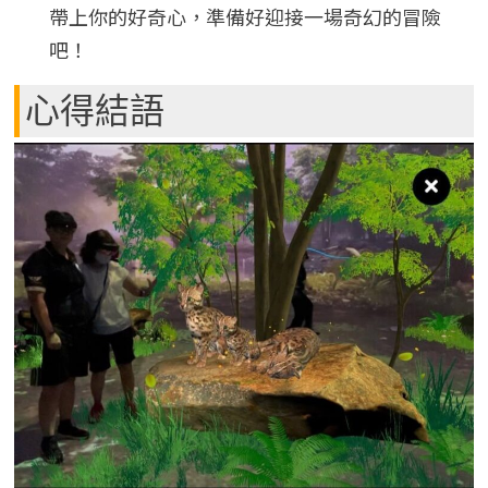
帶上你的好奇心，準備好迎接一場奇幻的冒險
吧！
心得結語