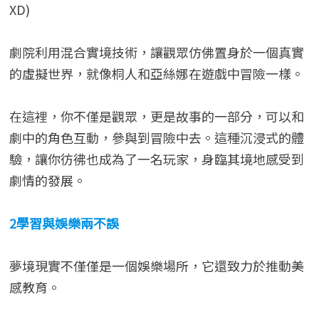
XD)
劇院利用混合實境技術，讓觀眾仿佛置身於一個真實
的虛擬世界，就像桐人和亞絲娜在遊戲中冒險一樣。
在這裡，你不僅是觀眾，更是故事的一部分，可以和
劇中的角色互動，參與到冒險中去。這種沉浸式的體
驗，讓你彷彿也成為了一名玩家，身臨其境地感受到
劇情的發展。
2學習與娛樂兩不誤
夢境現實不僅僅是一個娛樂場所，它還致力於推動美
感教育。