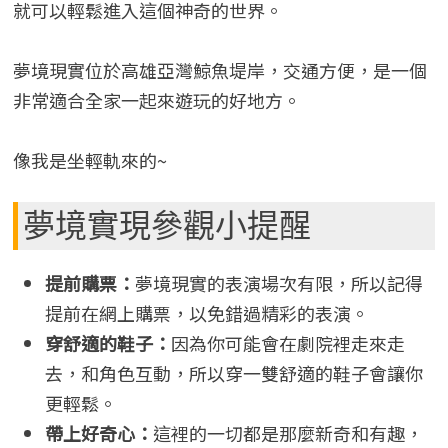
就可以輕鬆進入這個神奇的世界。
夢境現實位於高雄亞灣鯨魚堤岸，交通方便，是一個
非常適合全家一起來遊玩的好地方。
像我是坐輕軌來的~
夢境實現參觀小提醒
提前購票：
夢境現實的表演場次有限，所以記得
提前在網上購票，以免錯過精彩的表演。
穿舒適的鞋子：
因為你可能會在劇院裡走來走
去，和角色互動，所以穿一雙舒適的鞋子會讓你
更輕鬆。
帶上好奇心：
這裡的一切都是那麼新奇和有趣，