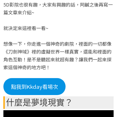
5D影院也很有趣，大家有興趣的話，阿鹹之後再寫一
篇文章來介紹~
就決定來這裡看一看~
想像一下，你走進一個神奇的劇院，裡面的一切都像
《刀劍神域》裡的虛擬世界一樣真實，還能和裡面的
角色互動！是不是聽起來就超有趣？讓我們一起來探
索這個神奇的地方吧！
點我到Kkday看場次
什麼是夢境現實？