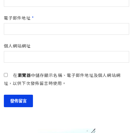
電子郵件地址
*
個人網站網址
在
瀏覽器
中儲存顯示名稱、電子郵件地址及個人網站網
址，以供下次發佈留言時使用。