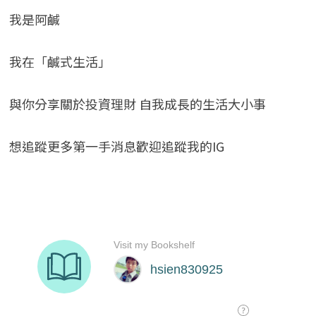
我是阿鹹
我在「鹹式生活」
與你分享關於投資理財 自我成長的生活大小事
想追蹤更多第一手消息歡迎追蹤我的IG