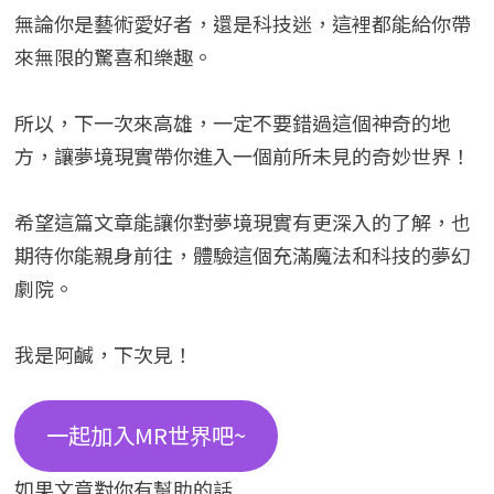
無論你是藝術愛好者，還是科技迷，這裡都能給你帶
來無限的驚喜和樂趣。
所以，下一次來高雄，一定不要錯過這個神奇的地
方，讓夢境現實帶你進入一個前所未見的奇妙世界！
希望這篇文章能讓你對夢境現實有更深入的了解，也
期待你能親身前往，體驗這個充滿魔法和科技的夢幻
劇院。
我是阿鹹，下次見！
一起加入MR世界吧~
如果文章對你有幫助的話