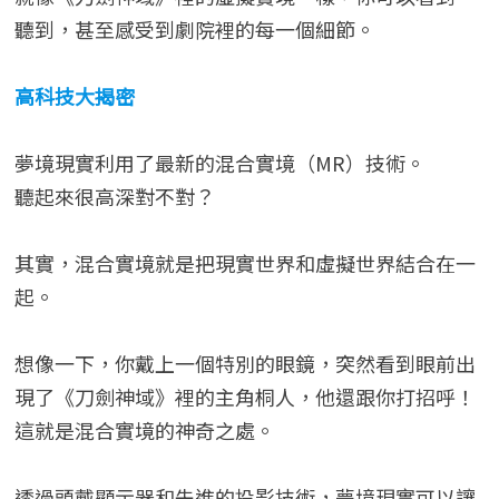
聽到，甚至感受到劇院裡的每一個細節。
高科技大揭密
夢境現實利用了最新的混合實境（MR）技術。
聽起來很高深對不對？
其實，混合實境就是把現實世界和虛擬世界結合在一
起。
想像一下，你戴上一個特別的眼鏡，突然看到眼前出
現了《刀劍神域》裡的主角桐人，他還跟你打招呼！
這就是混合實境的神奇之處。
透過頭戴顯示器和先進的投影技術，夢境現實可以讓