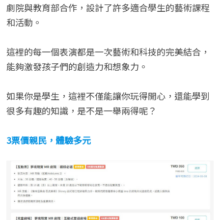
劇院與教育部合作，設計了許多適合學生的藝術課程
和活動。
這裡的每一個表演都是一次藝術和科技的完美結合，
能夠激發孩子們的創造力和想象力。
如果你是學生，這裡不僅能讓你玩得開心，還能學到
很多有趣的知識，是不是一舉兩得呢？
3票價親民，體驗多元