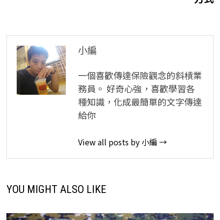
小編
一個喜歡傳達保險觀念的斜槓業
務員。 好奇心強，喜歡學習各
種知識，化成最簡單的文字傳達
給你
View all posts by 小編 →
YOU MIGHT ALSO LIKE