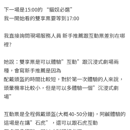
下一場是15:00的 “貓奴必選”
我一開始看的雙享票要等到17:00
我直接詢問現場服務人員 新手推薦跟互動票差別在哪
裡?
她說：雙享票是可以體驗”互動”跟沉浸式劇場兩
種，會寫新手推薦是因為
配戴頭盔的時間比較短，對於第一次體驗的人來說，
頭暈機率比較小，但是可以多體驗一個”沉浸式劇
場”
互動票是全程佩戴頭盔(大概40-50分鐘)，阿鹹體驗的
這場是在講”石虎”，還可以跟石虎互動