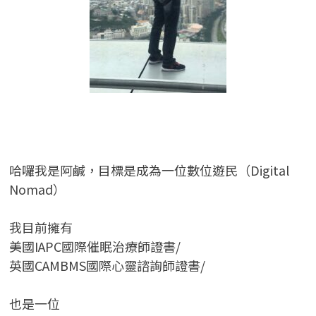
哈囉我是阿鹹，目標是成為一位數位遊民（Digital
Nomad）
我目前擁有
美國IAPC國際催眠治療師證書/
英國CAMBMS國際心靈諮詢師證書
/
也是一位