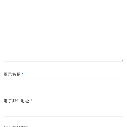
顯示名稱
*
電子郵件地址
*