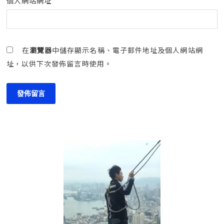
個人網站網址
在
瀏覽器
中儲存顯示名稱、電子郵件地址及個人網站網
址，以供下次發佈留言時使用。