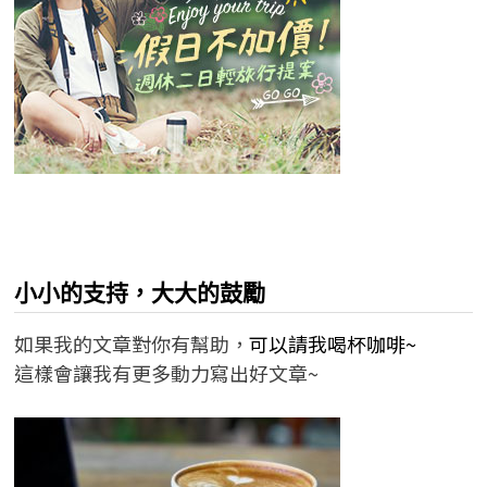
小小的支持，大大的鼓勵
如果我的文章對你有幫助，
可以請我喝杯咖啡~
這樣會讓我有更多動力寫出好文章~