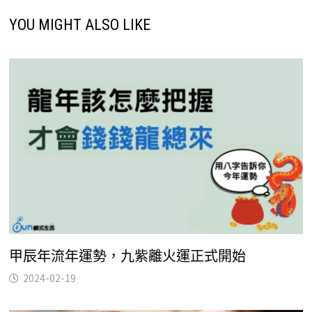
YOU MIGHT ALSO LIKE
甲辰年流年運勢，九紫離火運正式開始
2024-02-19