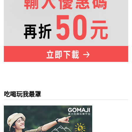
吃喝玩我最罩